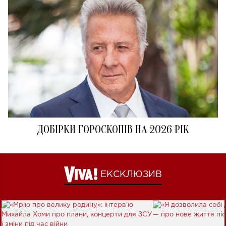
ДОБІРКИ ГОРОСКОПІВ НА 2026 РІК
ЕКСКЛЮЗИВ