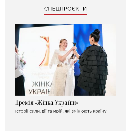
СПЕЦПРОЄКТИ
Премія «Жінка України»
Історії сили, дії та мрій, які змінюють країну.