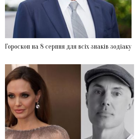
Гороскоп на 8 серпня для всіх знаків зодіаку