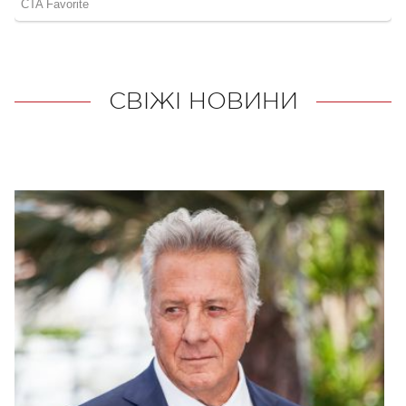
СВІЖІ НОВИНИ