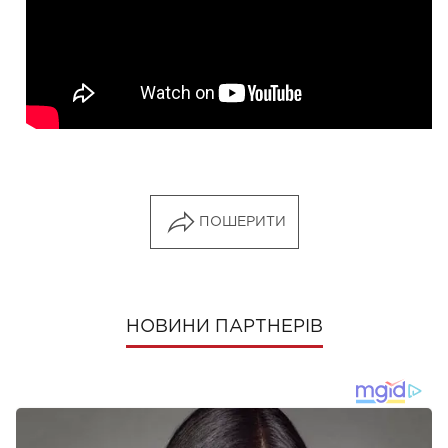
ПОШЕРИТИ
НОВИНИ ПАРТНЕРІВ