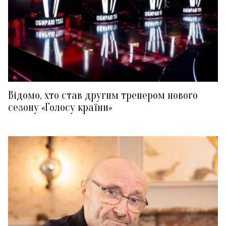
Відомо, хто став другим тренером нового
сезону «Голосу країни»