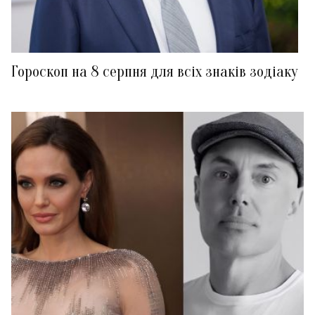
Гороскоп на 8 серпня для всіх знаків зодіаку