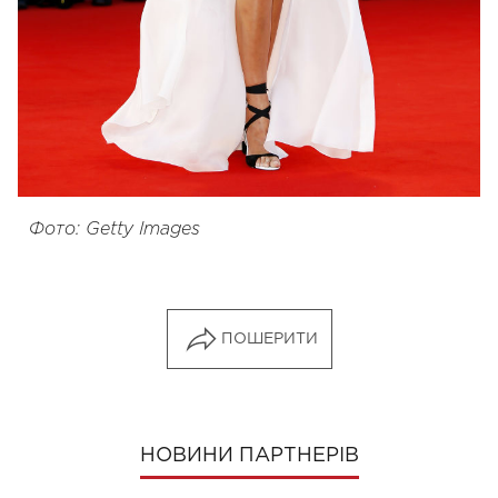
Фото: Getty Images
ПОШЕРИТИ
НОВИНИ ПАРТНЕРІВ