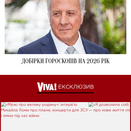
ДОБІРКИ ГОРОСКОПІВ НА 2026 РІК
ЕКСКЛЮЗИВ