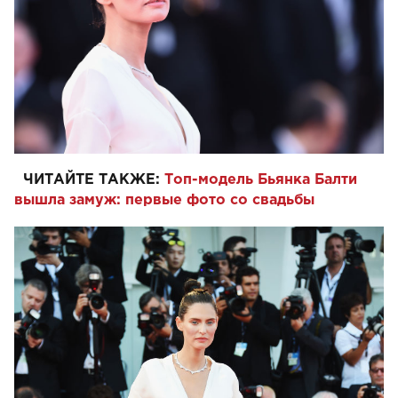
ЧИТАЙТЕ ТАКЖЕ:
Топ-модель Бьянка Балти
вышла замуж: первые фото со свадьбы