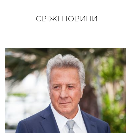
СВІЖІ НОВИНИ