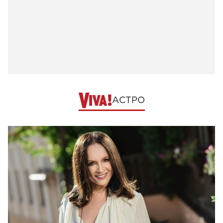
АСТРО