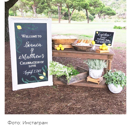
Фото: Инстаграм