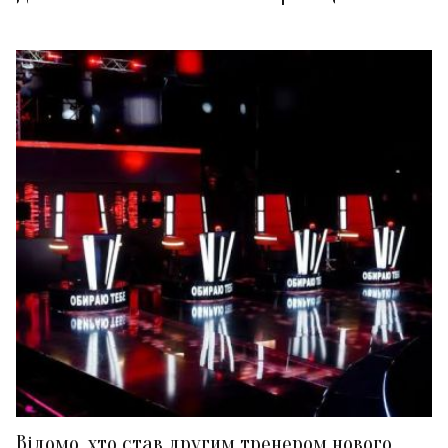
Відомо, хто став другим тренером нового