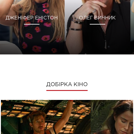
ДЖЕНІФЕР ЕНІСТОН
ОЛЕГ ВИННИК
ДОБІРКА КІНО