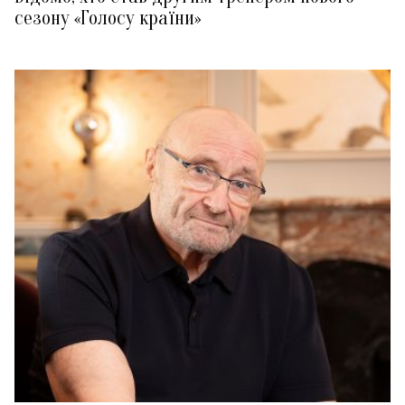
сезону «Голосу країни»