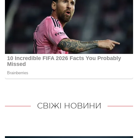
СВІЖІ НОВИНИ