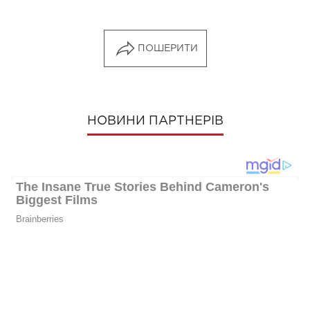
ПОШЕРИТИ
НОВИНИ ПАРТНЕРІВ