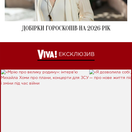
ДОБІРКИ ГОРОСКОПІВ НА 2026 РІК
ЕКСКЛЮЗИВ