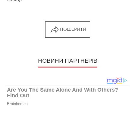
ПОШЕРИТИ
НОВИНИ ПАРТНЕРІВ