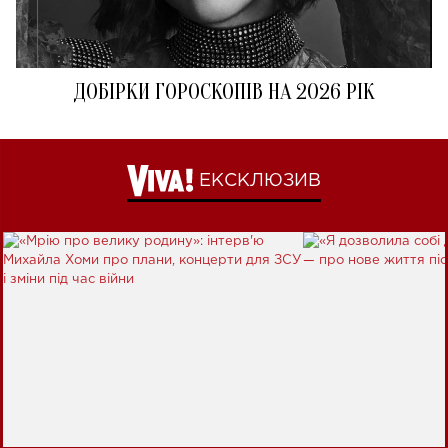
ДОБІРКИ ГОРОСКОПІВ НА 2026 РІК
ЕКСКЛЮЗИВ