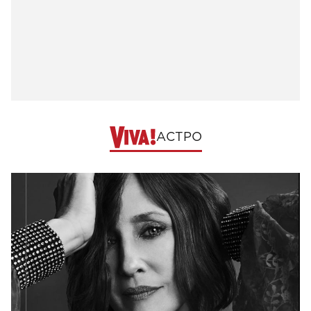
АСТРО