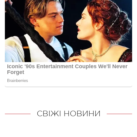
СВІЖІ НОВИНИ