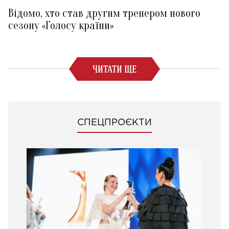
Відомо, хто став другим тренером нового
сезону «Голосу країни»
ЧИТАТИ ЩЕ
СПЕЦПРОЄКТИ