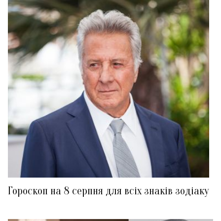
Гороскоп на 8 серпня для всіх знаків зодіаку