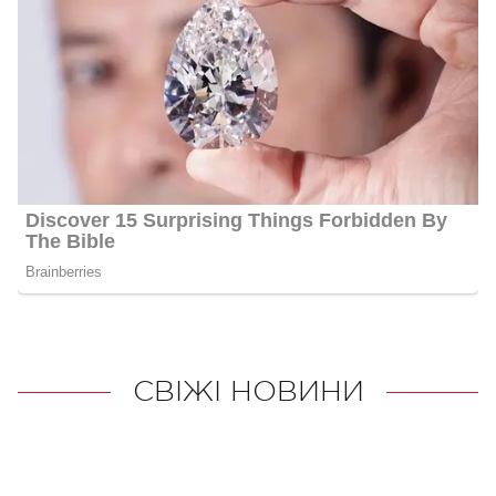
СВІЖІ НОВИНИ