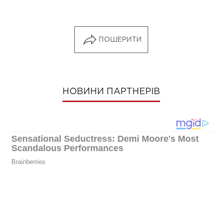
ПОШЕРИТИ
НОВИНИ ПАРТНЕРІВ