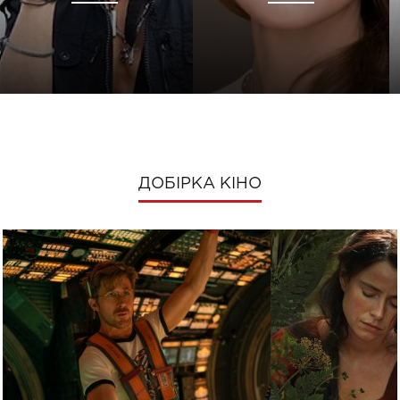
ДОБІРКА КІНО