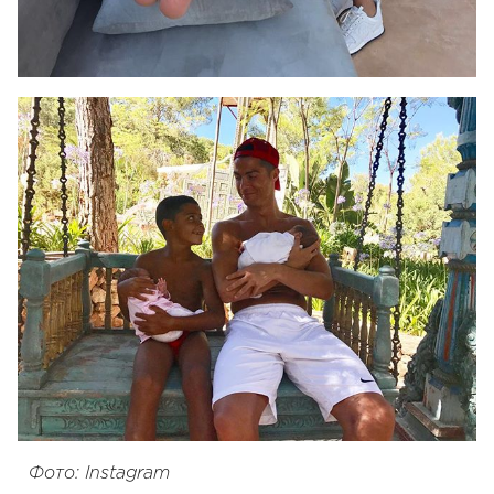
Фото: Instagram