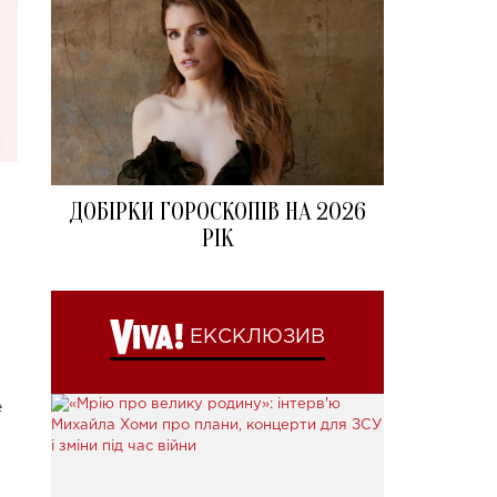
ДОБІРКИ ГОРОСКОПІВ НА 2026
РІК
ЕКСКЛЮЗИВ
е