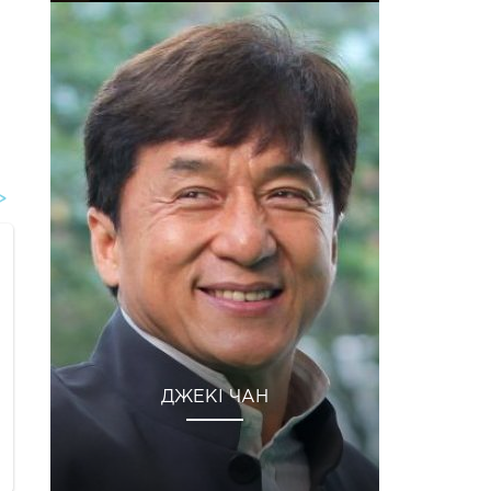
ДЖЕКІ ЧАН