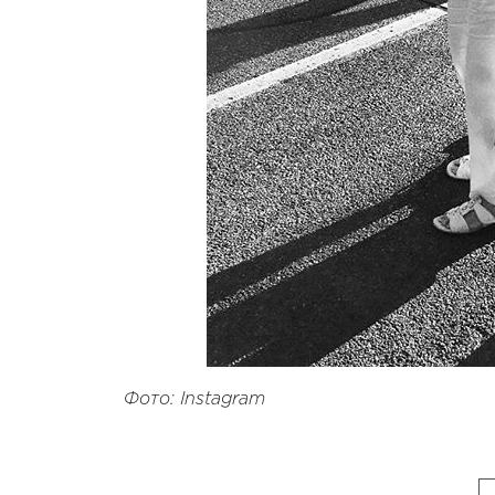
Фото: Instagram