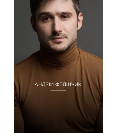
АНДРІЙ ФЕДІНЧИК