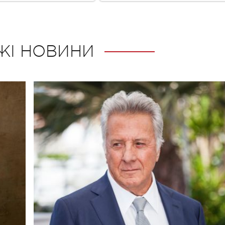
ЖІ НОВИНИ