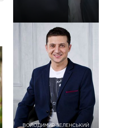
ВОЛОДИМИР ЗЕЛЕНСЬКИЙ