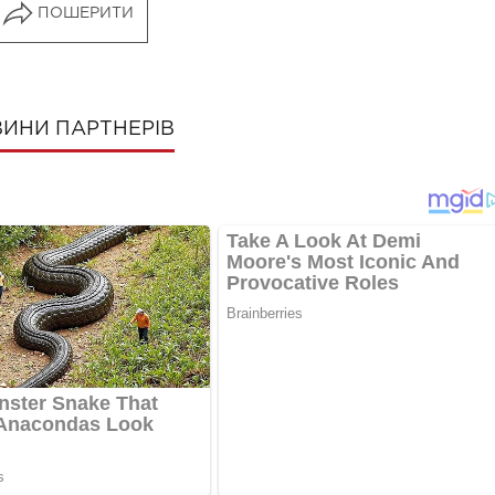
ПОШЕРИТИ
ИНИ ПАРТНЕРІВ