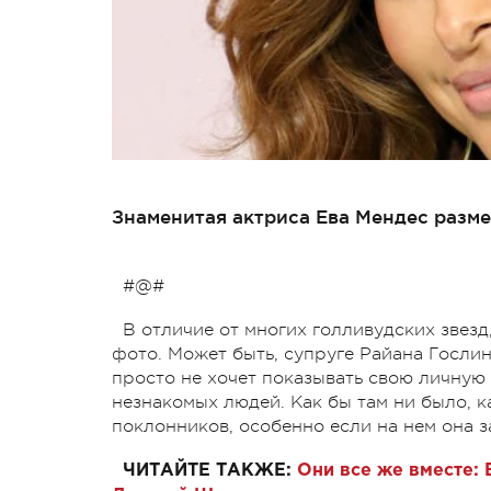
Знаменитая актриса Ева Мендес разме
#@#
В отличие от многих голливудских звезд
фото. Может быть, супруге Райана Гослин
просто не хочет показывать свою личную
незнакомых людей. Как бы там ни было, к
поклонников, особенно если на нем она з
ЧИТАЙТЕ ТАКЖЕ:
Они все же вместе: