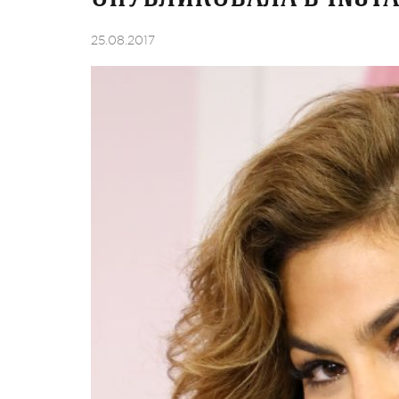
25.08.2017