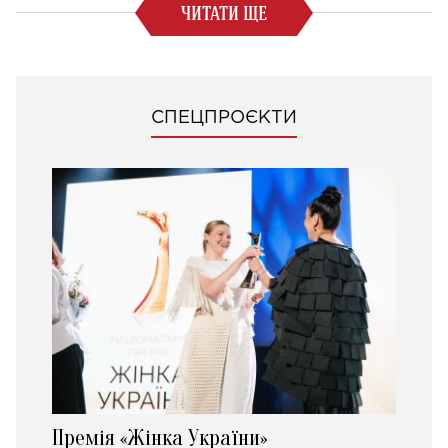
ЧИТАТИ ЩЕ
СПЕЦПРОЄКТИ
Премія «Жінка України»