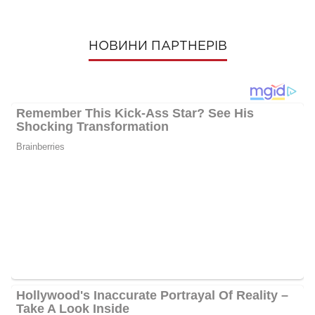
НОВИНИ ПАРТНЕРІВ