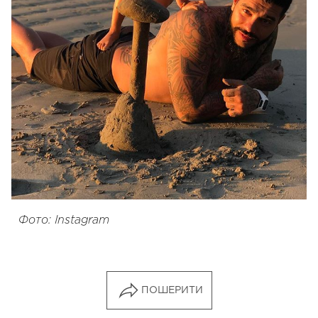
Фото: Instagram
ПОШЕРИТИ