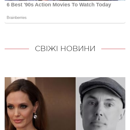
СВІЖІ НОВИНИ