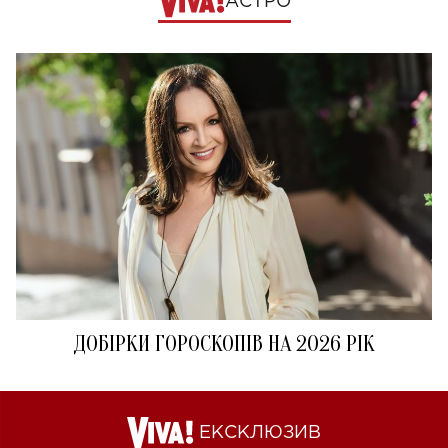
АСТРО
ДОБІРКИ ГОРОСКОПІВ НА 2026 РІК
ЕКСКЛЮЗИВ