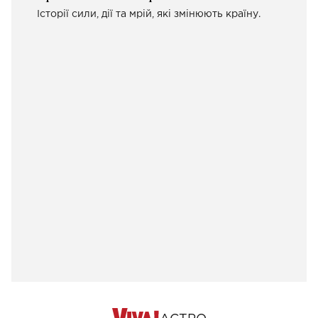
Історії сили, дії та мрій, які змінюють країну.