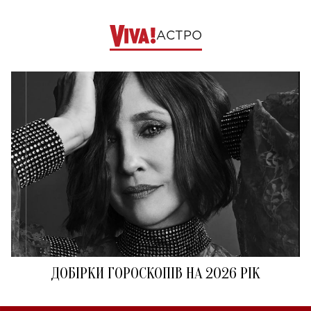
АСТРО
ДОБІРКИ ГОРОСКОПІВ НА 2026 РІК