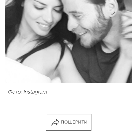
Фото: Instagram
ПОШЕРИТИ