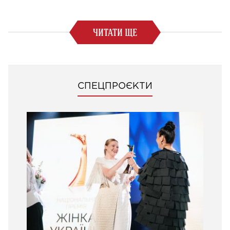
ЧИТАТИ ЩЕ
СПЕЦПРОЄКТИ