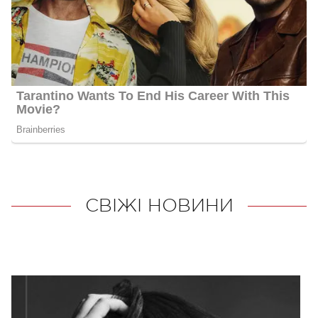
СВІЖІ НОВИНИ