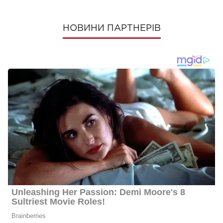
НОВИНИ ПАРТНЕРІВ