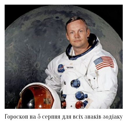
Гороскоп на 5 серпня для всіх знаків зодіаку