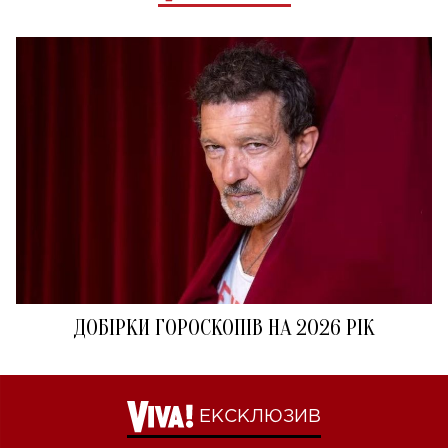
ДОБІРКИ ГОРОСКОПІВ НА 2026 РІК
ЕКСКЛЮЗИВ