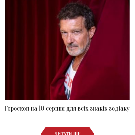
Гороскоп на 10 серпня для всіх знаків зодіаку
ЧИТАТИ ЩЕ