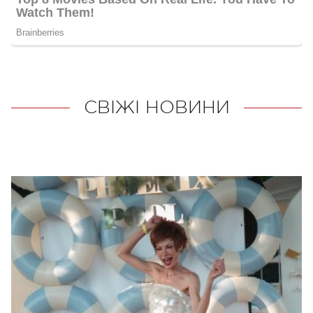
СВІЖІ НОВИНИ