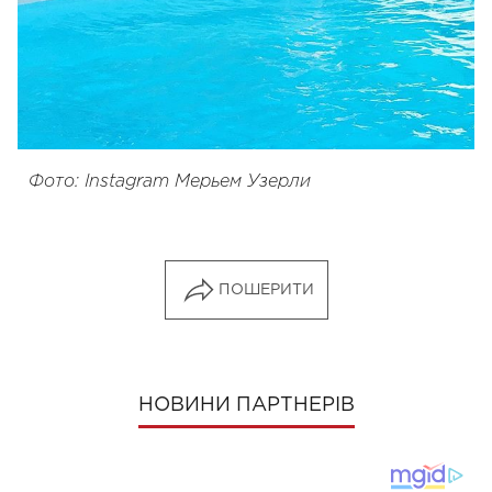
Фото: Instagram Мерьем Узерли
ПОШЕРИТИ
НОВИНИ ПАРТНЕРІВ