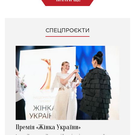
СПЕЦПРОЄКТИ
Премія «Жінка України»