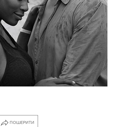
ПОШЕРИТИ