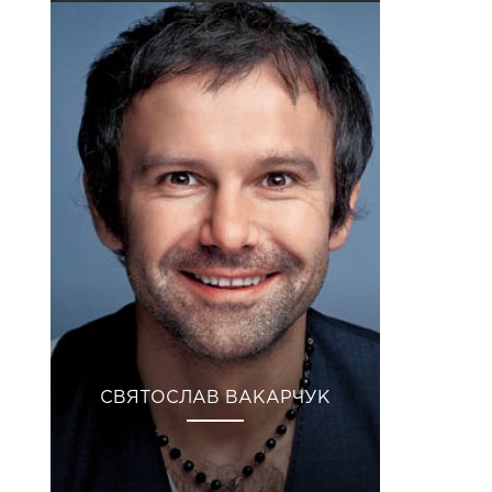
СВЯТОСЛАВ ВАКАРЧУК