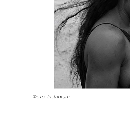
Фото: Instagram