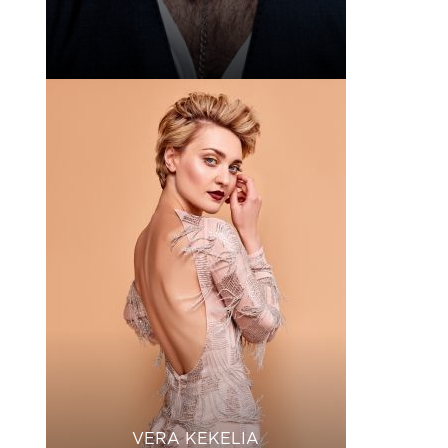
VERA KEKELIA