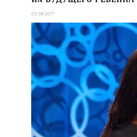
03.08.2017