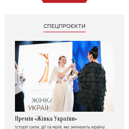
СПЕЦПРОЄКТИ
Премія «Жінка України»
Історії сили, дії та мрій, які змінюють країну.