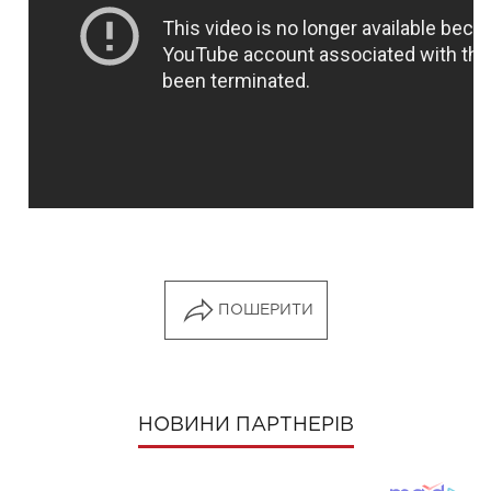
ПОШЕРИТИ
НОВИНИ ПАРТНЕРІВ