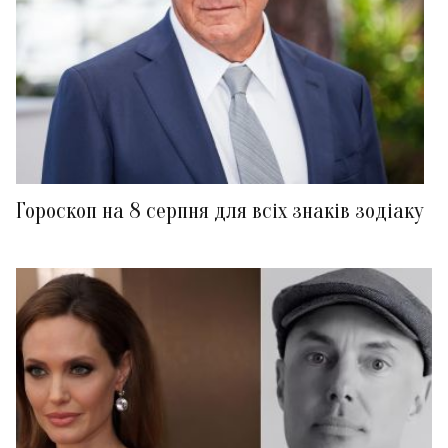
Гороскоп на 8 серпня для всіх знаків зодіаку