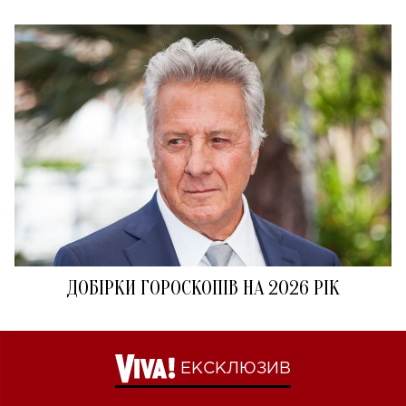
ДОБІРКИ ГОРОСКОПІВ НА 2026 РІК
ЕКСКЛЮЗИВ