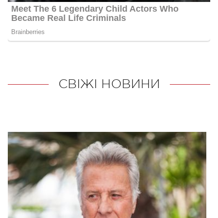
СВІЖІ НОВИНИ