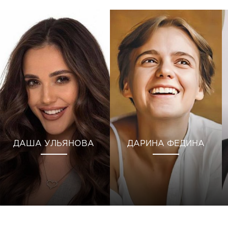
ДАША УЛЬЯНОВА
ДАРИНА ФЕДИНА