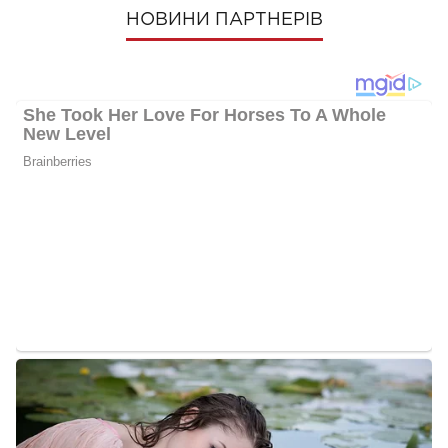
НОВИНИ ПАРТНЕРІВ