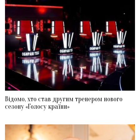
Відомо, хто став другим тренером нового
сезону «Голосу країни»