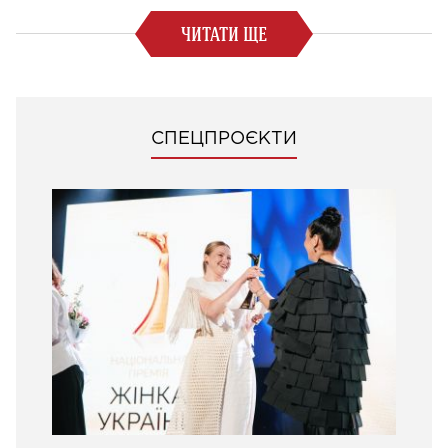
ЧИТАТИ ЩЕ
СПЕЦПРОЄКТИ