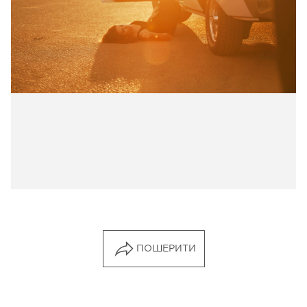
ПОШЕРИТИ