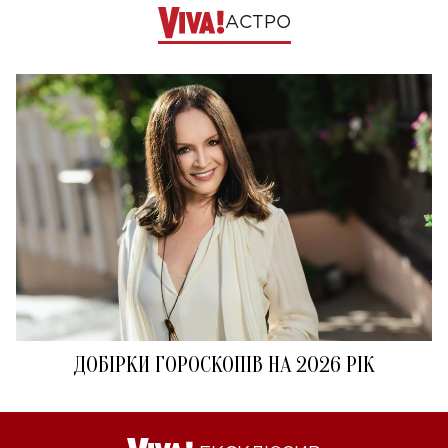
АСТРО
ДОБІРКИ ГОРОСКОПІВ НА 2026 РІК