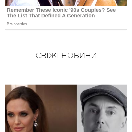
СВІЖІ НОВИНИ