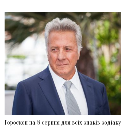
Гороскоп на 8 серпня для всіх знаків зодіаку