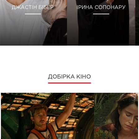
ДЖАСТІН БІБЕР
ІРИНА СОПОНАРУ
ДОБІРКА КІНО