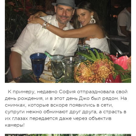
К примеру, недавно София отпраздновала свой
день рождения, и в этот день Джо был рядом. На
снимках, которые вскоре появились в сети,
супруги нежно обнимают друг друга, а страсть в
их глазах передается даже через объектив
камеры!