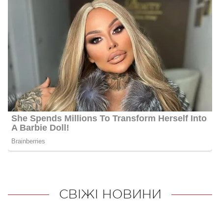
СВІЖІ НОВИНИ