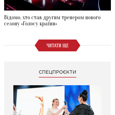
Відомо, хто став другим тренером нового
сезону «Голосу країни»
ЧИТАТИ ЩЕ
СПЕЦПРОЄКТИ