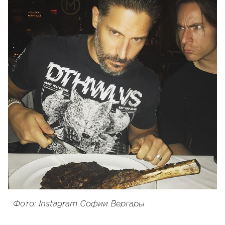
Фото: Instagram Софии Вергары