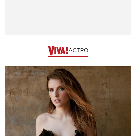
АСТРО