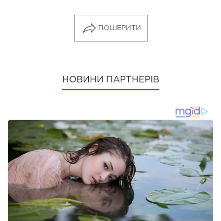
ПОШЕРИТИ
НОВИНИ ПАРТНЕРІВ