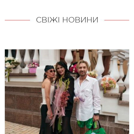
СВІЖІ НОВИНИ