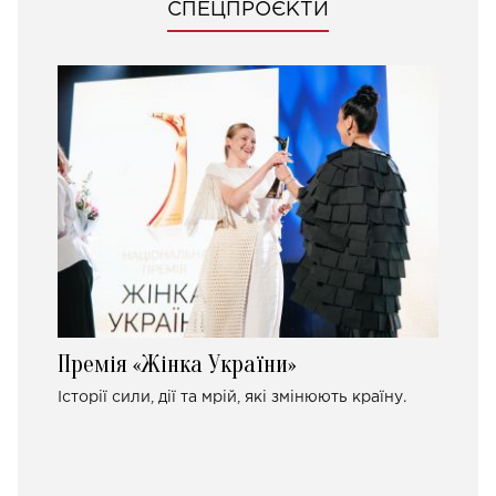
СПЕЦПРОЄКТИ
Премія «Жінка України»
Історії сили, дії та мрій, які змінюють країну.