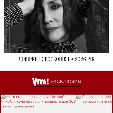
ДОБІРКИ ГОРОСКОПІВ НА 2026 РІК
ЕКСКЛЮЗИВ