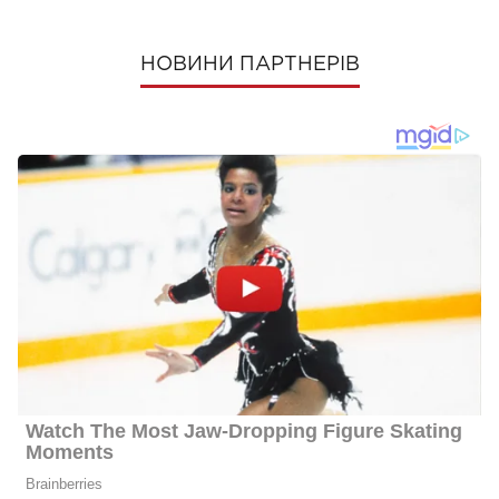
НОВИНИ ПАРТНЕРІВ