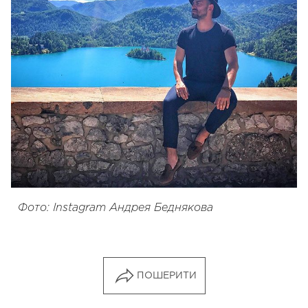
Фото: Instagram Андрея Беднякова
ПОШЕРИТИ