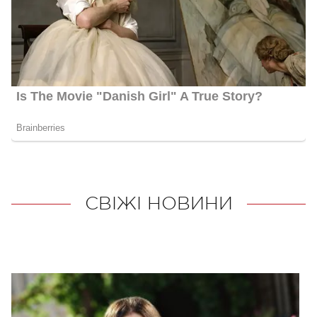
СВІЖІ НОВИНИ