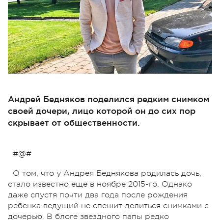
Андрей Бедняков поделился редким снимком
своей дочери, лицо которой он до сих пор
скрывает от общественности.
#@#
О том, что у Андрея Беднякова родилась дочь,
стало известно еще в ноябре 2015-го. Однако
даже спустя почти два года после рождения
ребенка ведущий не спешит делиться снимками с
дочерью. В блоге звездного папы редко