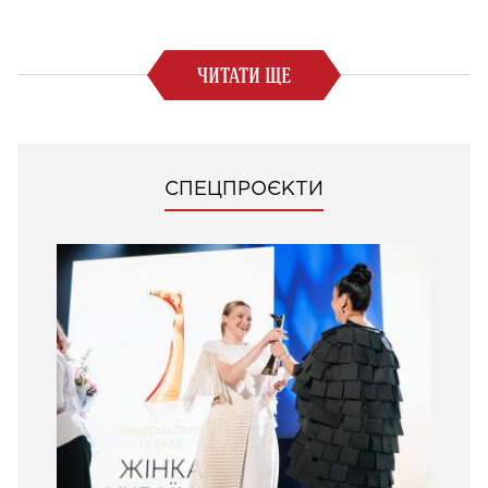
ЧИТАТИ ЩЕ
СПЕЦПРОЄКТИ