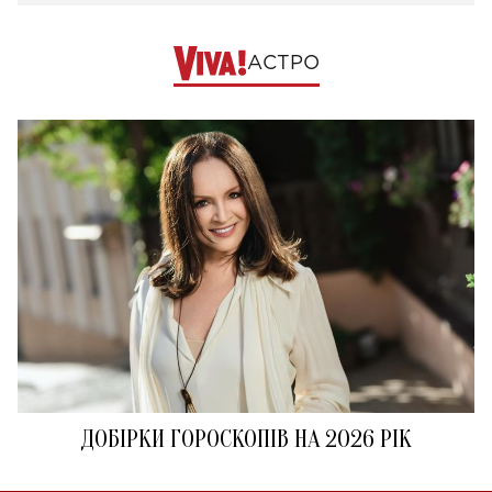
АСТРО
ДОБІРКИ ГОРОСКОПІВ НА 2026 РІК