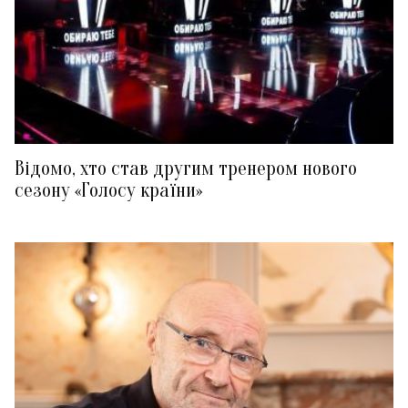
Відомо, хто став другим тренером нового
сезону «Голосу країни»