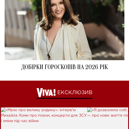
ДОБІРКИ ГОРОСКОПІВ НА 2026 РІК
ЕКСКЛЮЗИВ