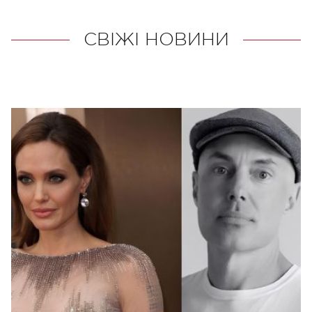
СВІЖІ НОВИНИ