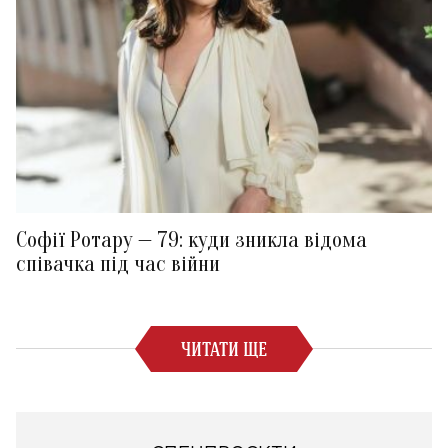
Софії Ротару — 79: куди зникла відома
співачка під час війни
ЧИТАТИ ЩЕ