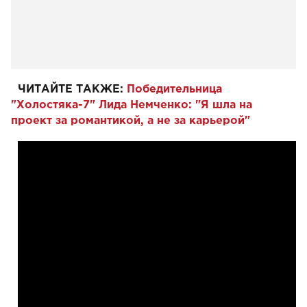
ЧИТАЙТЕ ТАКЖЕ:
Победительница
"Холостяка-7" Лида Немченко: "Я шла на
проект за романтикой, а не за карьерой"