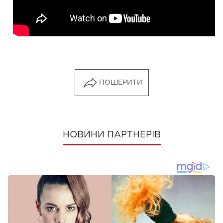
ПОШЕРИТИ
НОВИНИ ПАРТНЕРІВ