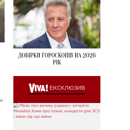
ДОБІРКИ ГОРОСКОПІВ НА 2026
РІК
ЕКСКЛЮЗИВ
тя