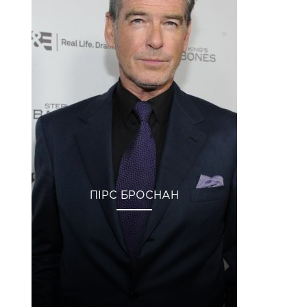
ПІРС БРОСНАН