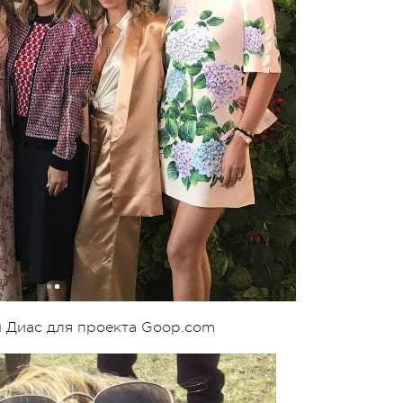
н Диас для проекта Goop.com