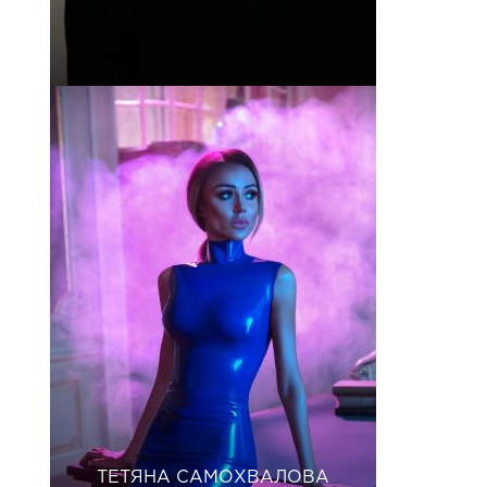
ТЕТЯНА САМОХВАЛОВА