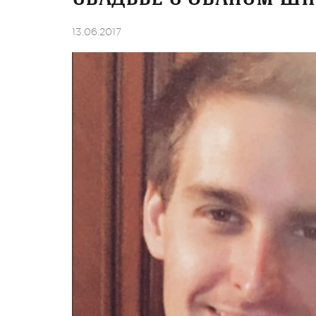
13.06.2017