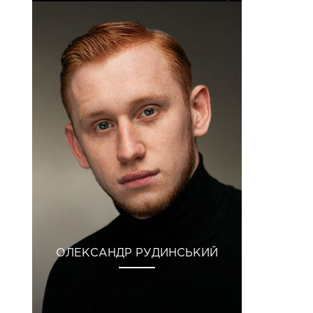
ОЛЕКСАНДР РУДИНСЬКИЙ