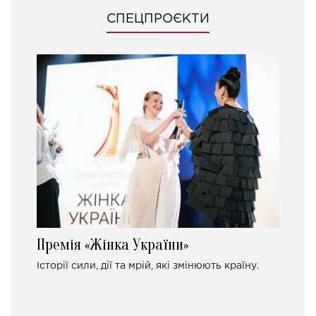
СПЕЦПРОЄКТИ
Премія «Жінка України»
Історії сили, дії та мрій, які змінюють країну.