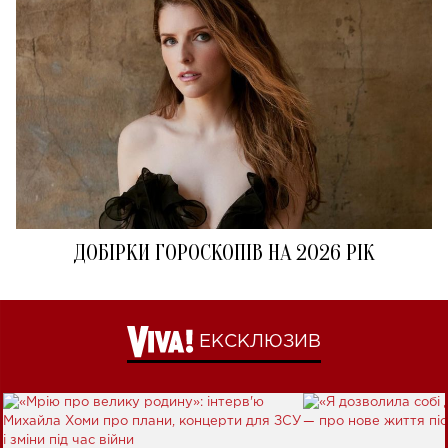
ДОБІРКИ ГОРОСКОПІВ НА 2026 РІК
ЕКСКЛЮЗИВ