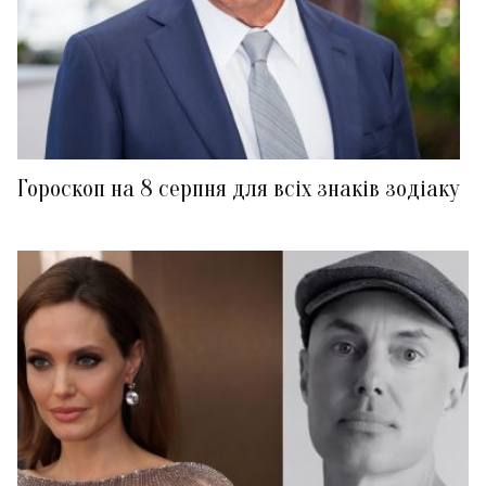
Гороскоп на 8 серпня для всіх знаків зодіаку