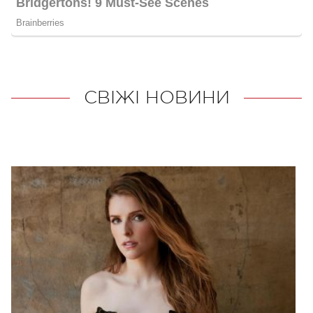
СВІЖІ НОВИНИ