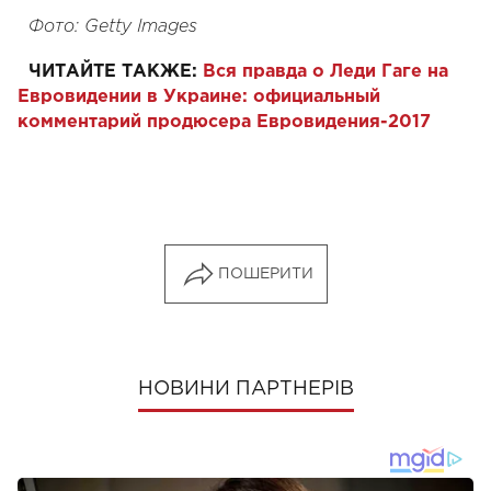
Фото: Getty Images
ЧИТАЙТЕ ТАКЖЕ:
Вся правда о Леди Гаге на
Евровидении в Украине: официальный
комментарий продюсера Евровидения-2017
ПОШЕРИТИ
НОВИНИ ПАРТНЕРІВ