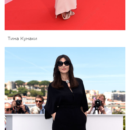
Тина Кунаки