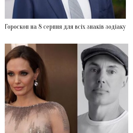
Гороскоп на 8 серпня для всіх знаків зодіаку