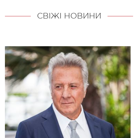
СВІЖІ НОВИНИ