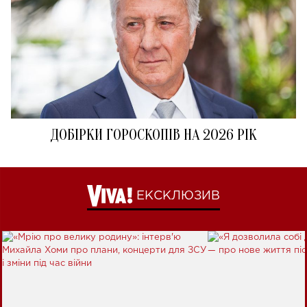
ДОБІРКИ ГОРОСКОПІВ НА 2026 РІК
ЕКСКЛЮЗИВ