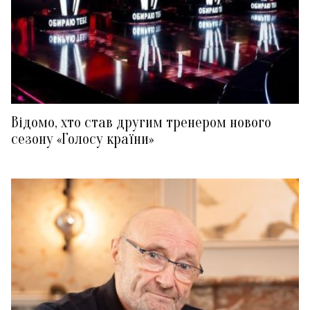
Відомо, хто став другим тренером нового
сезону «Голосу країни»