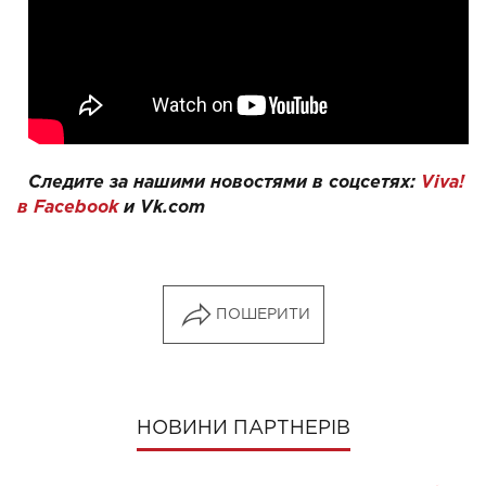
Следите за нашими новостями в соцсетях:
Viva!
в Facebook
и
Vk.com
ПОШЕРИТИ
НОВИНИ ПАРТНЕРІВ