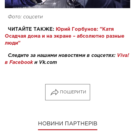
Фото: соцсети
ЧИТАЙТЕ ТАКЖЕ:
Юрий Горбунов: "Катя
Осадчая дома и на экране – абсолютно разные
люди"
Следите за нашими новостями в соцсетях:
Viva!
в Facebook
и
Vk.com
ПОШЕРИТИ
НОВИНИ ПАРТНЕРІВ