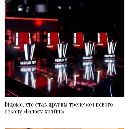
Відомо, хто став другим тренером нового
сезону «Голосу країни»