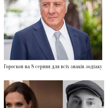
Гороскоп на 8 серпня для всіх знаків зодіаку