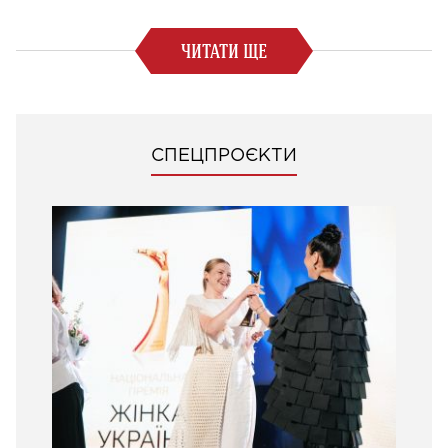
ЧИТАТИ ЩЕ
СПЕЦПРОЄКТИ