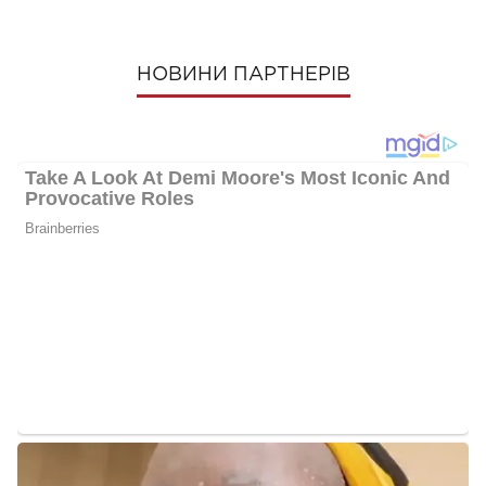
НОВИНИ ПАРТНЕРІВ