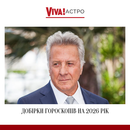
АСТРО
ДОБІРКИ ГОРОСКОПІВ НА 2026 РІК