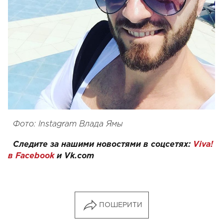
Фото: Instagra
m Влада Ямы
Следите за нашими новостями в соцсетях:
Viva!
в Facebook
и
Vk.com
ПОШЕРИТИ