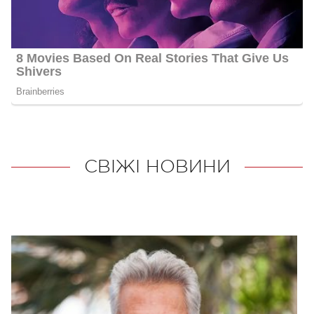
СВІЖІ НОВИНИ