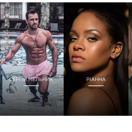
СЕРГІЙ МЕЛЬНИК
РІАННА