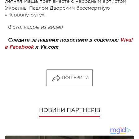
летняя Маша поет вместе с народным артистом
Украины Павлом Дворским бессмертную
«Червону руту».
Фото: кадры из видео
Следите за нашими новостями в соцсетях:
Viva!
в Facebook
и
Vk.com
ПОШЕРИТИ
НОВИНИ ПАРТНЕРІВ