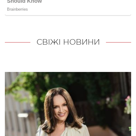
СВІЖІ НОВИНИ