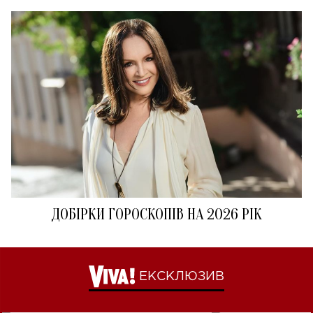
ДОБІРКИ ГОРОСКОПІВ НА 2026 РІК
ЕКСКЛЮЗИВ