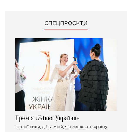
СПЕЦПРОЄКТИ
Премія «Жінка України»
Історії сили, дії та мрій, які змінюють країну.