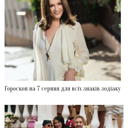
Гороскоп на 7 серпня для всіх знаків зодіаку