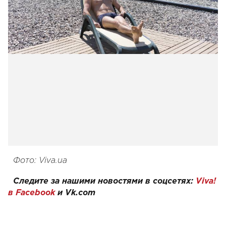
Фото: Viva.ua
Следите за нашими новостями в соцсетях:
Viva!
в Facebook
и
Vk.com