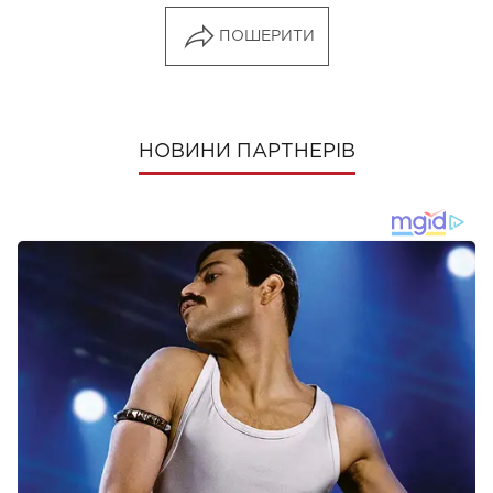
ПОШЕРИТИ
НОВИНИ ПАРТНЕРІВ