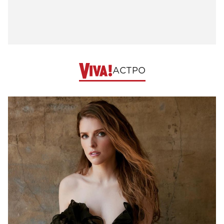
АСТРО