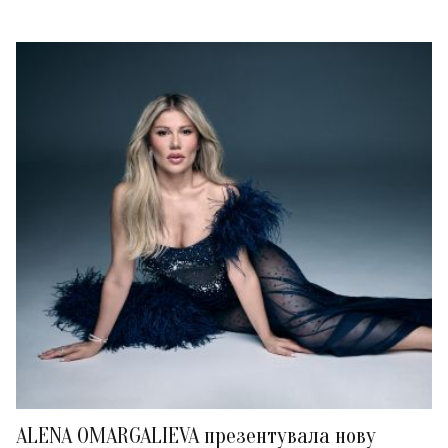
ALENA OMARGALIEVA презентувала нову