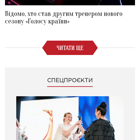
Відомо, хто став другим тренером нового
сезону «Голосу країни»
ЧИТАТИ ЩЕ
СПЕЦПРОЄКТИ