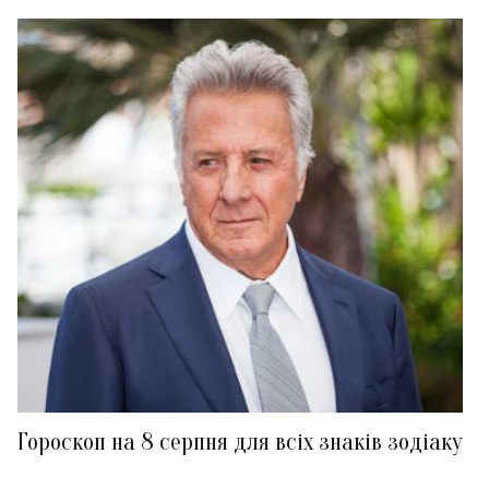
Гороскоп на 8 серпня для всіх знаків зодіаку