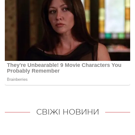
СВІЖІ НОВИНИ