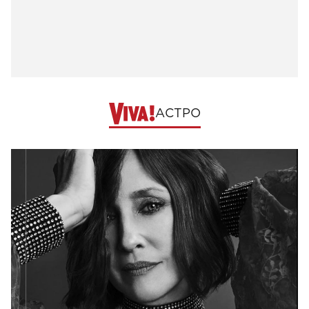
АСТРО