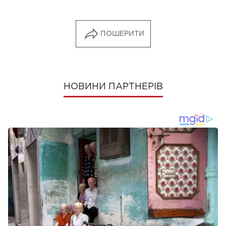
ПОШЕРИТИ
НОВИНИ ПАРТНЕРІВ