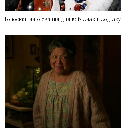
Гороскоп на 5 серпня для всіх знаків зодіаку