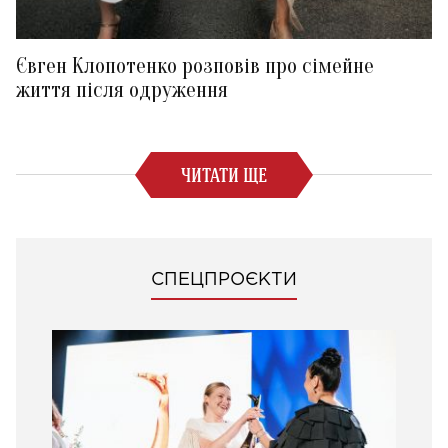
Євген Клопотенко розповів про сімейне
життя після одруження
ЧИТАТИ ЩЕ
СПЕЦПРОЄКТИ