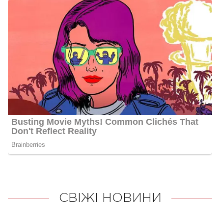
СВІЖІ НОВИНИ