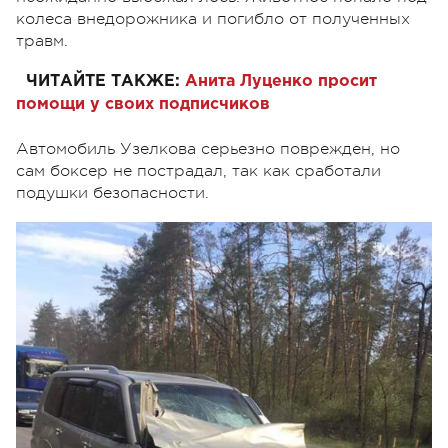
колеса внедорожника и погибло от полученных
травм.
ЧИТАЙТЕ ТАКЖЕ:
Анита Луценко просит
помощи у своих подписчиков
Автомобиль Узелкова серьезно поврежден, но
сам боксер не пострадал, так как сработали
подушки безопасности.