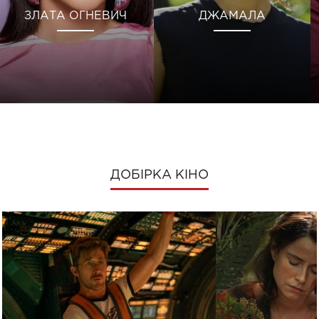
ЗЛАТА ОГНЕВИЧ
ДЖАМАЛА
ДОБІРКА КІНО