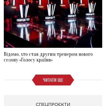
Відомо, хто став другим тренером нового
сезону «Голосу країни»
ЧИТАТИ ЩЕ
СПЕЦПРОЄКТИ