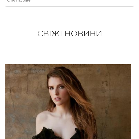
СВІЖІ НОВИНИ