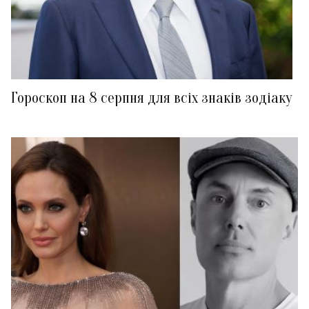
Гороскоп на 8 серпня для всіх знаків зодіаку