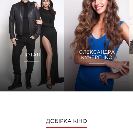
ОЛЕКСАНДРА
ПОТАП
КУЧЕРЕНКО
ДОБІРКА КІНО