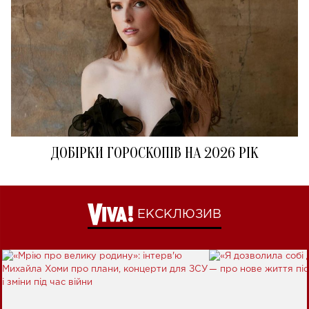
ДОБІРКИ ГОРОСКОПІВ НА 2026 РІК
ЕКСКЛЮЗИВ