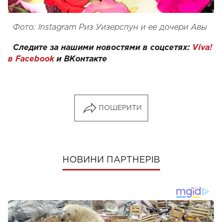
Фото: Instagram Риз Уизерспун и ее дочери Авы
Следите за нашими новостями в соцсетях:
Viva!
в Facebook
и
ВКонтакте
ПОШЕРИТИ
НОВИНИ ПАРТНЕРІВ