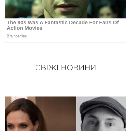
СВІЖІ НОВИНИ