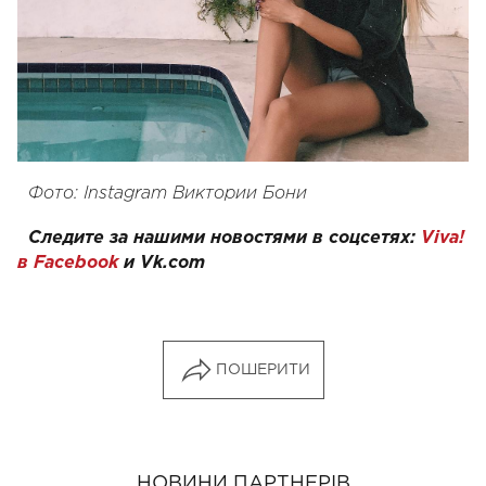
Фото: Instagram Виктории Бони
Следите за нашими новостями в соцсетях:
Viva!
в Facebook
и
Vk.com
ПОШЕРИТИ
НОВИНИ ПАРТНЕРІВ