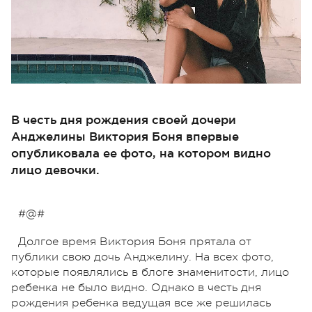
В честь дня рождения своей дочери
Анджелины Виктория Боня впервые
опубликовала ее фото, на котором видно
лицо девочки.
#@#
Долгое время Виктория Боня прятала от
публики свою дочь Анджелину. На всех фото,
которые появлялись в блоге знаменитости, лицо
ребенка не было видно. Однако в честь дня
рождения ребенка ведущая все же решилась