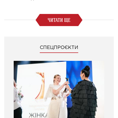
ЧИТАТИ ЩЕ
СПЕЦПРОЄКТИ