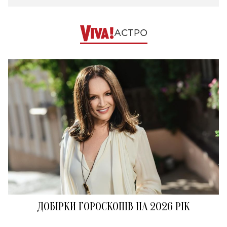
АСТРО
ДОБІРКИ ГОРОСКОПІВ НА 2026 РІК