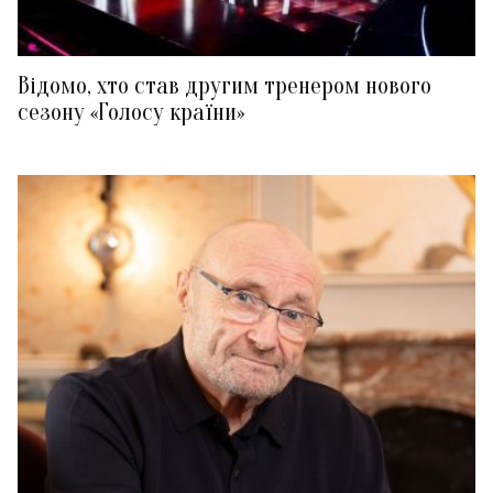
Відомо, хто став другим тренером нового
сезону «Голосу країни»