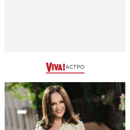
АСТРО