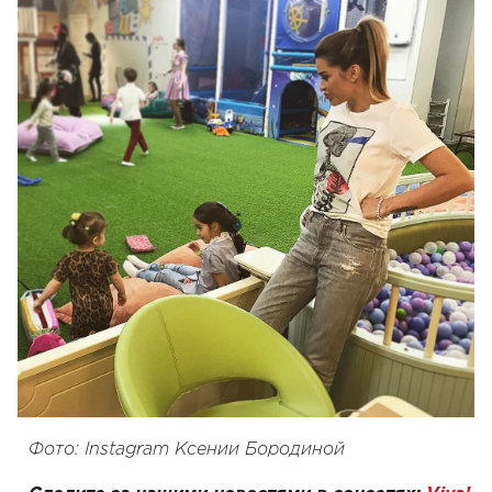
Фото: Instagram Ксении Бородиной