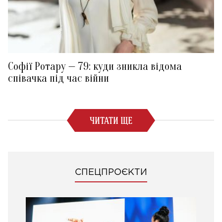
Софії Ротару — 79: куди зникла відома
співачка під час війни
ЧИТАТИ ЩЕ
СПЕЦПРОЄКТИ