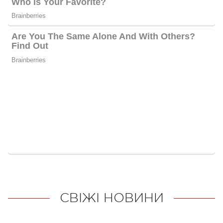
СВІЖІ НОВИНИ