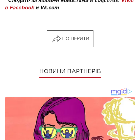
Следите за нашими новостями в соцсетях:
Viva!
в Facebook
и
Vk.com
ПОШЕРИТИ
НОВИНИ ПАРТНЕРІВ