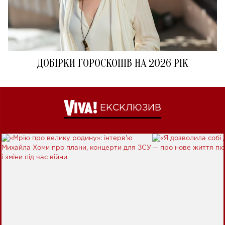
ДОБІРКИ ГОРОСКОПІВ НА 2026 РІК
ЕКСКЛЮЗИВ