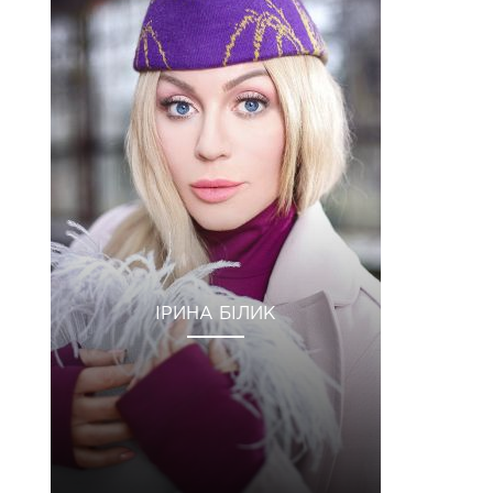
ІРИНА БІЛИК