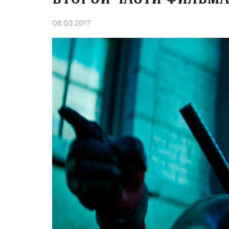
06.03.2017