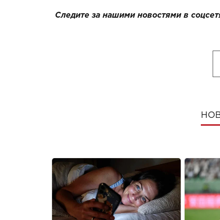
Следите за нашими новостями в соцсет
НОВ