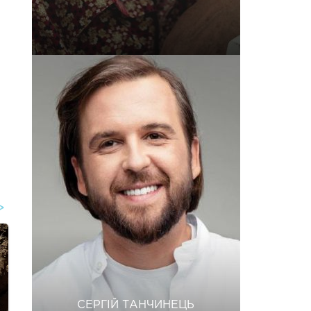
СЕРГІЙ ТАНЧИНЕЦЬ