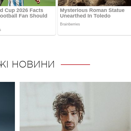
ЖІ НОВИНИ