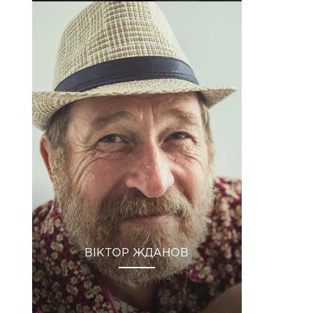
ВІКТОР ЖДАНОВ