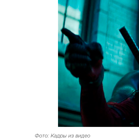
Фото: Кадры из видео