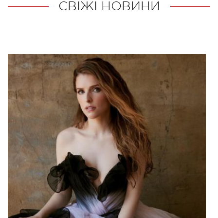
СВІЖІ НОВИНИ