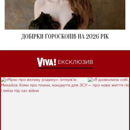
ДОБІРКИ ГОРОСКОПІВ НА 2026 РІК
ЕКСКЛЮЗИВ