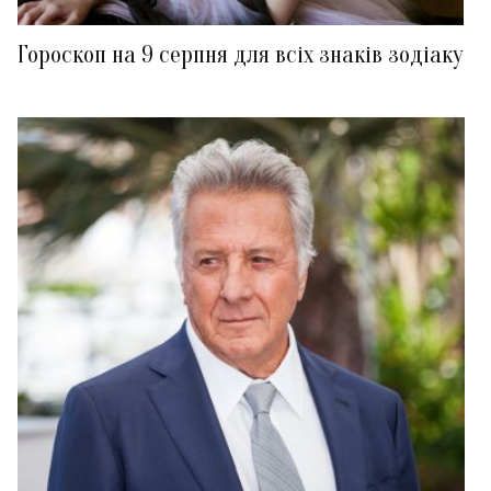
Гороскоп на 9 серпня для всіх знаків зодіаку