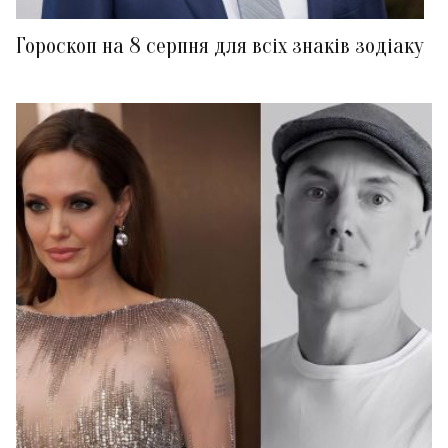
Гороскоп на 8 серпня для всіх знаків зодіаку