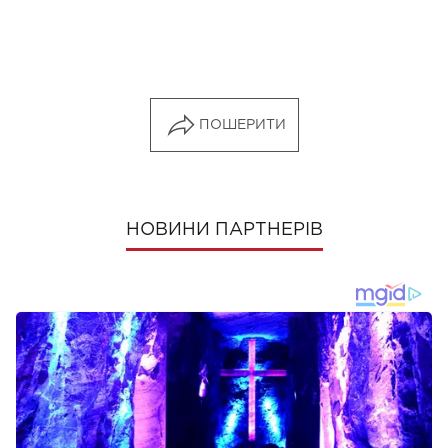
ПОШЕРИТИ
НОВИНИ ПАРТНЕРІВ