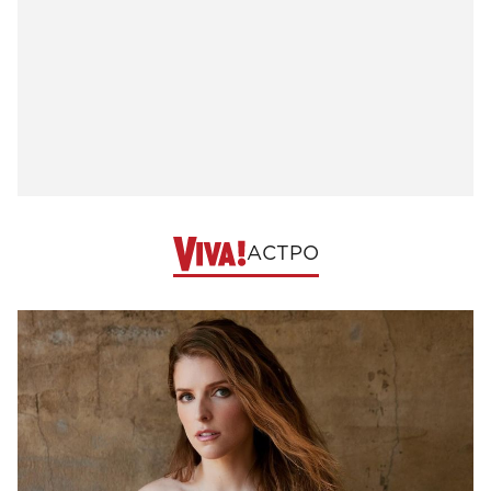
АСТРО