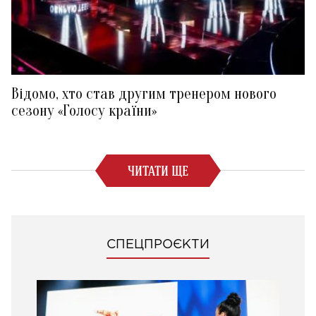
Відомо, хто став другим тренером нового
сезону «Голосу країни»
ЧИТАТИ ЩЕ
СПЕЦПРОЄКТИ