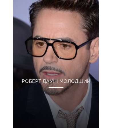
РОБЕРТ ДАУНІ МОЛОДШИЙ