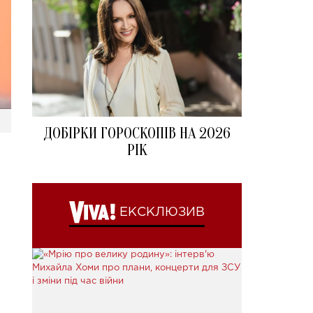
ДОБІРКИ ГОРОСКОПІВ НА 2026
РІК
ЕКСКЛЮЗИВ