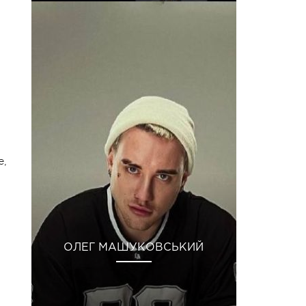
е,
ОЛЕГ МАШУКОВСЬКИЙ