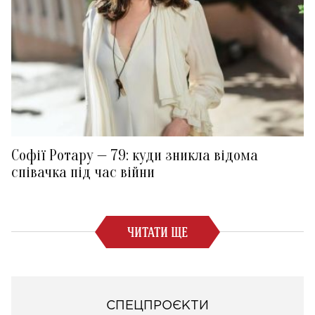
Софії Ротару — 79: куди зникла відома
співачка під час війни
ЧИТАТИ ЩЕ
СПЕЦПРОЄКТИ