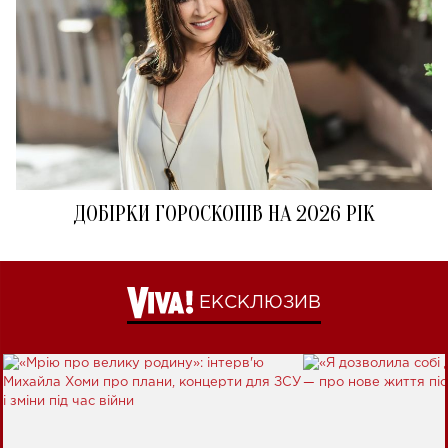
ДОБІРКИ ГОРОСКОПІВ НА 2026 РІК
ЕКСКЛЮЗИВ