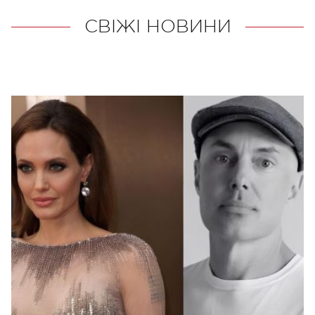
СВІЖІ НОВИНИ