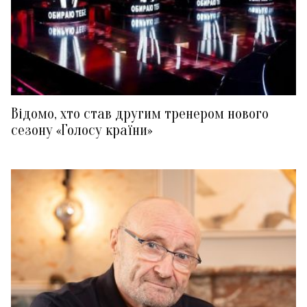
Відомо, хто став другим тренером нового
сезону «Голосу країни»