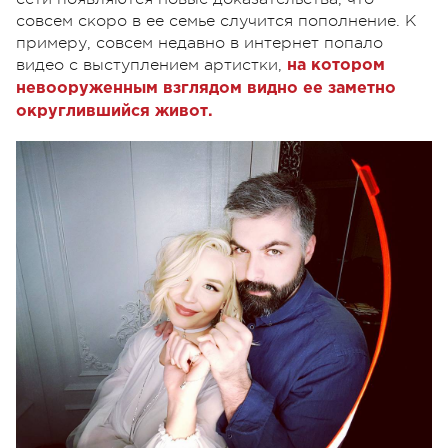
совсем скоро в ее семье случится пополнение. К
примеру, совсем недавно в интернет попало
видео с выступлением артистки,
на котором
невооруженным взглядом видно ее заметно
округлившийся живот.