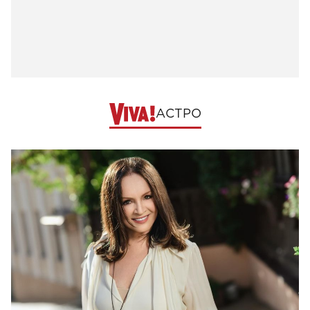
АСТРО