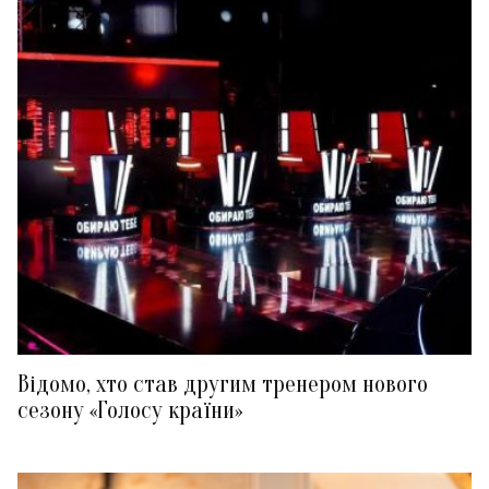
Відомо, хто став другим тренером нового
сезону «Голосу країни»