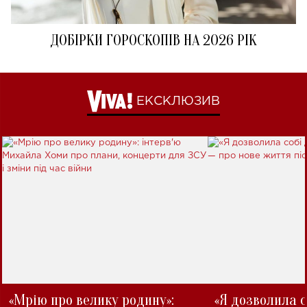
ДОБІРКИ ГОРОСКОПІВ НА 2026 РІК
ЕКСКЛЮЗИВ
«Мрію про велику родину»:
«Я дозволила с