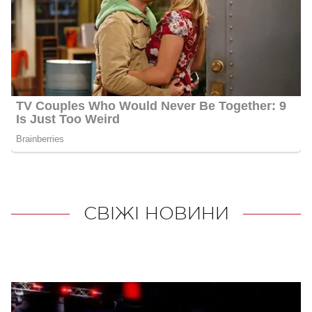
СВІЖІ НОВИНИ