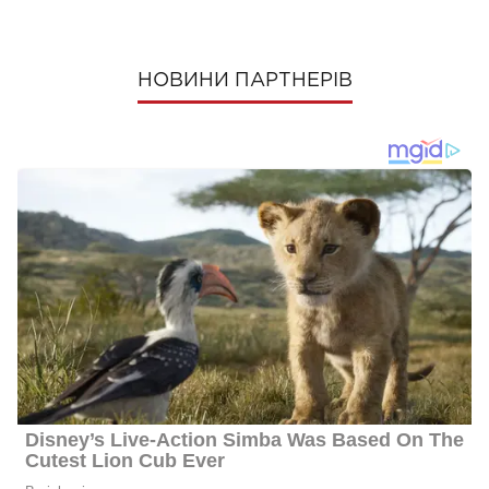
НОВИНИ ПАРТНЕРІВ