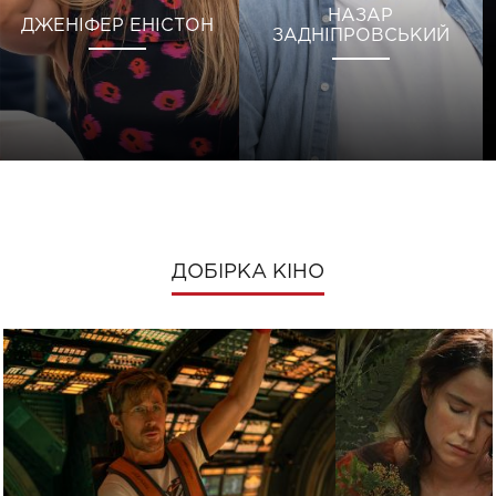
НАЗАР
ДЖЕНІФЕР ЕНІСТОН
ЗАДНІПРОВСЬКИЙ
ДОБІРКА КІНО