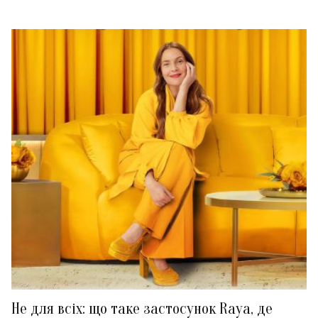
Не для всіх: що таке застосунок Raya, де