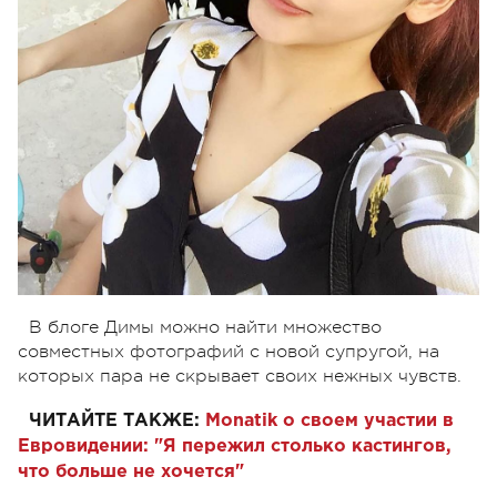
В блоге Димы можно найти множество
совместных фотографий с новой супругой, на
которых пара не скрывает своих нежных чувств.
ЧИТАЙТЕ ТАКЖЕ:
Monatik о своем участии в
Евровидении: "Я пережил столько кастингов,
что больше не хочется"