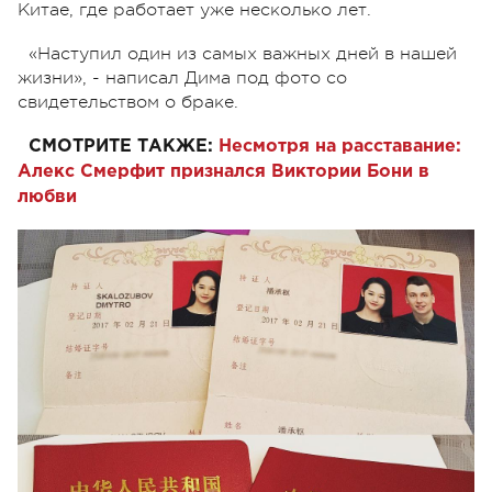
Китае, где работает уже несколько лет.
«Наступил один из самых важных дней в нашей
жизни», - написал Дима под фото со
свидетельством о браке.
СМОТРИТЕ ТАКЖЕ:
Несмотря на расставание:
Алекс Смерфит признался Виктории Бони в
любви