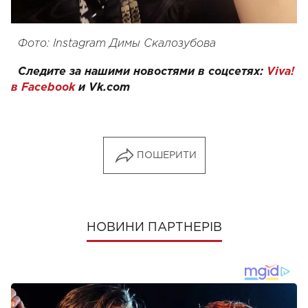
Фото: Instagram Димы Скалозубова
Следите за нашими новостями в соцсетях:
Viva!
в Facebook
и
Vk.com
ПОШЕРИТИ
НОВИНИ ПАРТНЕРІВ