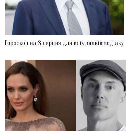
Гороскоп на 8 серпня для всіх знаків зодіаку