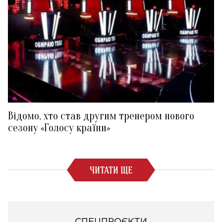
Відомо, хто став другим тренером нового
сезону «Голосу країни»
ЧИТАТИ ЩЕ
СПЕЦПРОЄКТИ