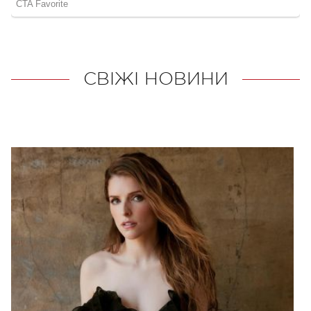
СВІЖІ НОВИНИ