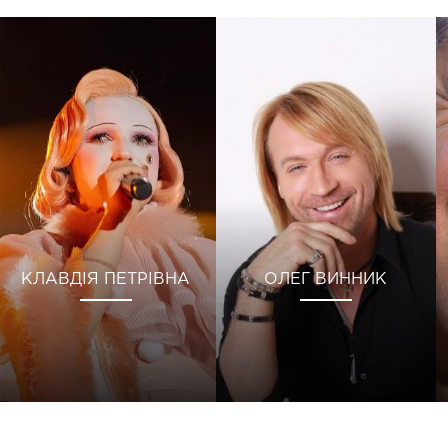
КЛАВДІЯ ПЕТРІВНА
ОЛЕГ ВИННИК