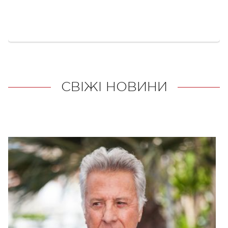
СВІЖІ НОВИНИ