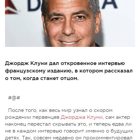
Джордж Клуни дал откровенное интервью
французскому изданию, в котором рассказал
о том, когда станет отцом.
#@#
После того, как весь мир узнал о скором
рождении первенцев
Джорджа Клуни
, сам актер
наконец перестал скрывать это, и теперь едва ли
не в каждом интервью говорит именно о будущих
детях. Так, совсем недавно он прокомментировал