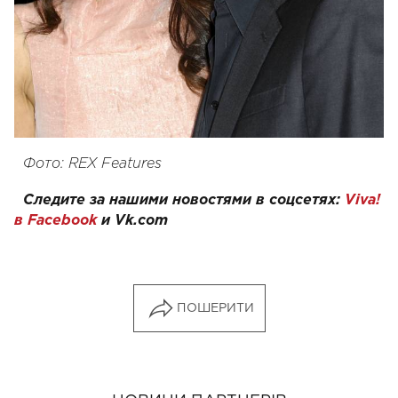
Фото: REX Features
Следите за нашими новостями в соцсетях:
Viva!
в Facebook
и
Vk.com
ПОШЕРИТИ