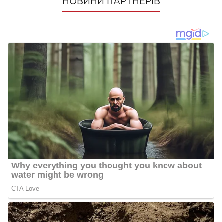
НОВИНИ ПАРТНЕРІВ