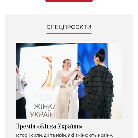
СПЕЦПРОЄКТИ
Премія «Жінка України»
Історії сили, дії та мрій, які змінюють країну.