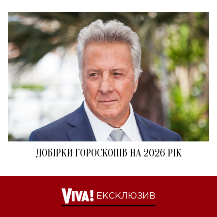
ДОБІРКИ ГОРОСКОПІВ НА 2026 РІК
ЕКСКЛЮЗИВ