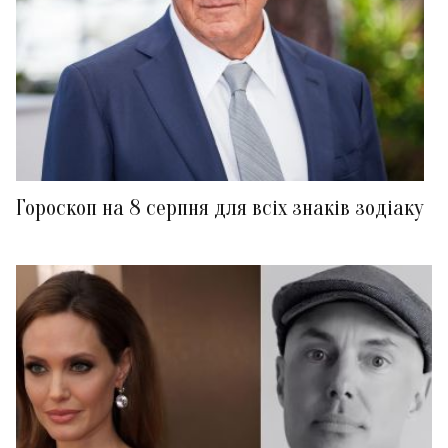
Гороскоп на 8 серпня для всіх знаків зодіаку