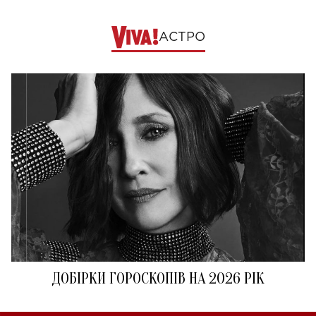
АСТРО
ДОБІРКИ ГОРОСКОПІВ НА 2026 РІК