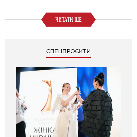
ЧИТАТИ ЩЕ
СПЕЦПРОЄКТИ