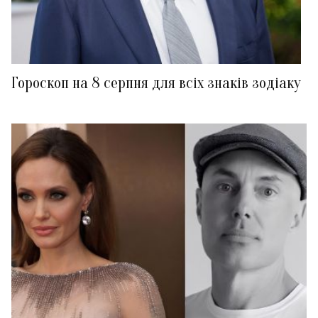
Гороскоп на 8 серпня для всіх знаків зодіаку