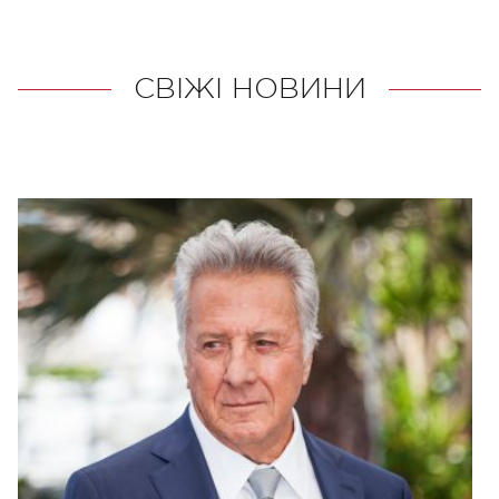
СВІЖІ НОВИНИ