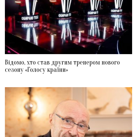
Відомо, хто став другим тренером нового
сезону «Голосу країни»