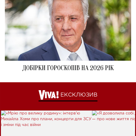
ДОБІРКИ ГОРОСКОПІВ НА 2026 РІК
ЕКСКЛЮЗИВ