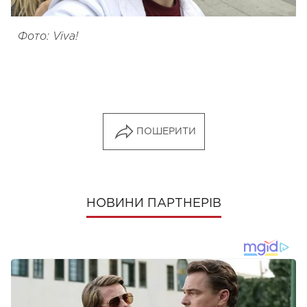
Фото: Viva!
ПОШЕРИТИ
НОВИНИ ПАРТНЕРІВ