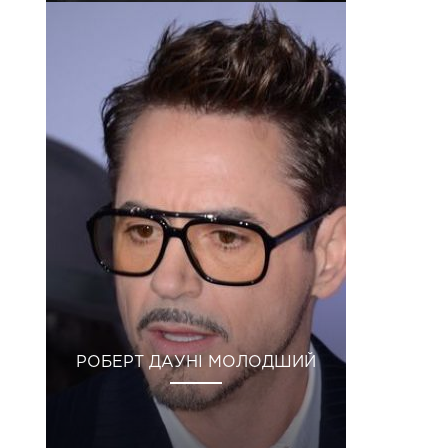
РОБЕРТ ДАУНІ МОЛОДШИЙ