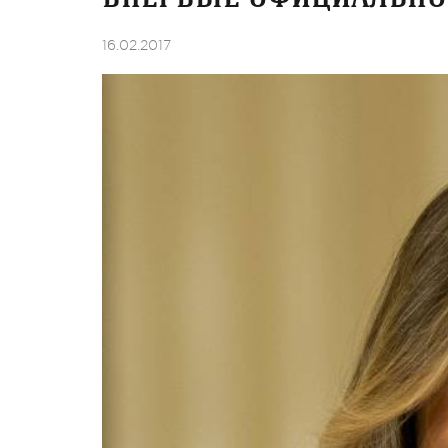
16.02.2017