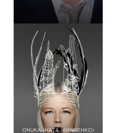
ONUKA (НАТА ЖИЖЧЕНКО)