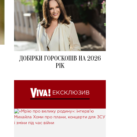
ДОБІРКИ ГОРОСКОПІВ НА 2026
РІК
ЕКСКЛЮЗИВ