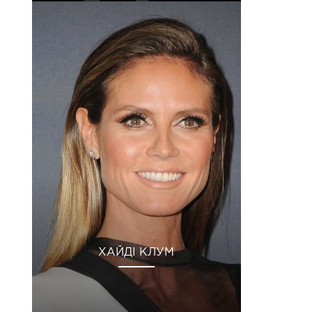
ХАЙДІ КЛУМ