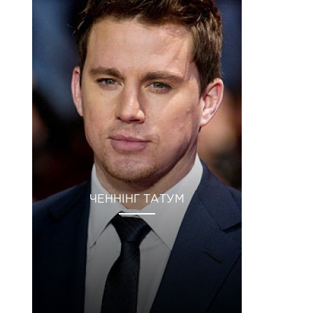
ЧЕННІНГ ТАТУМ