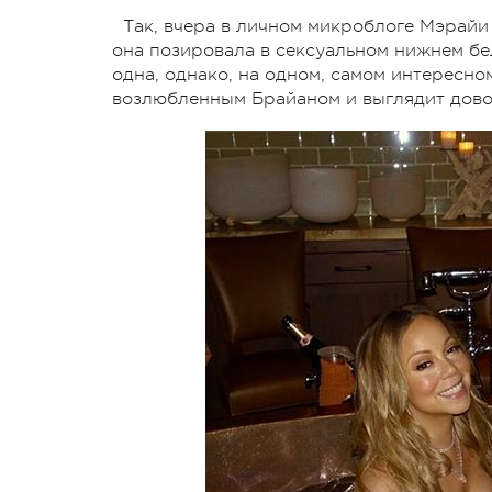
Так, вчера в личном микроблоге Мэрайи
она позировала в сексуальном нижнем бе
одна, однако, на одном, самом интересн
возлюбленным Брайаном и выглядит дово