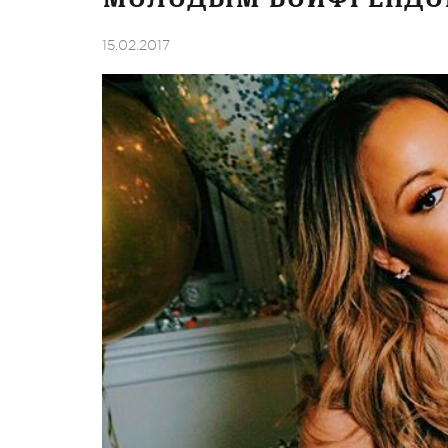
15.02.2017