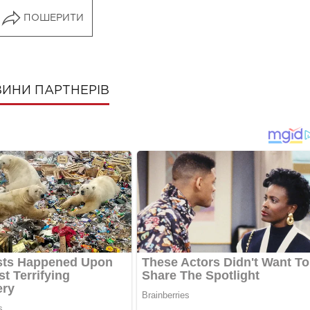
ПОШЕРИТИ
ИНИ ПАРТНЕРІВ