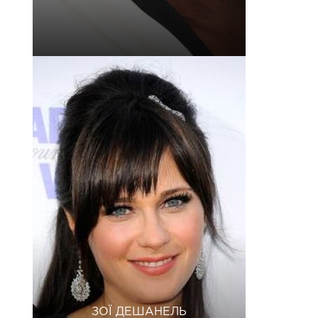
ЗОЇ ДЕШАНЕЛЬ