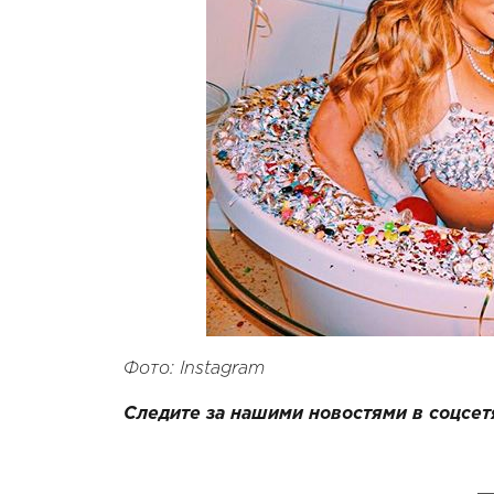
Фото: Instagram
Следите за нашими новостями в соцсет