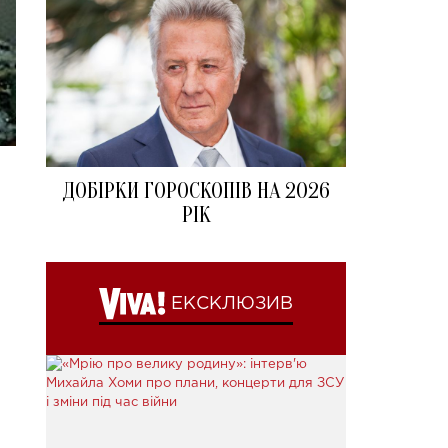
ДОБІРКИ ГОРОСКОПІВ НА 2026
РІК
ЕКСКЛЮЗИВ