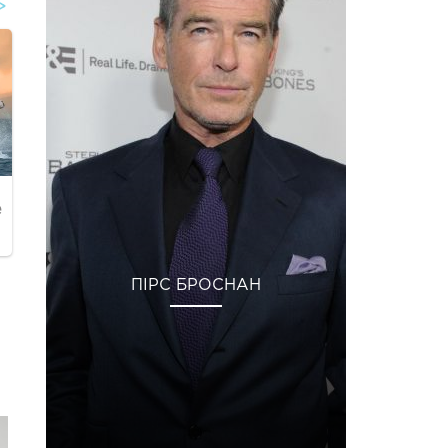
ПІРС БРОСНАН