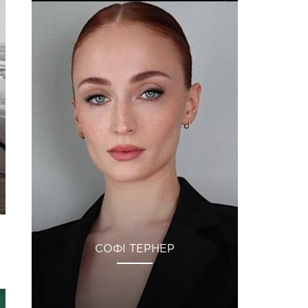
СОФІ ТЕРНЕР