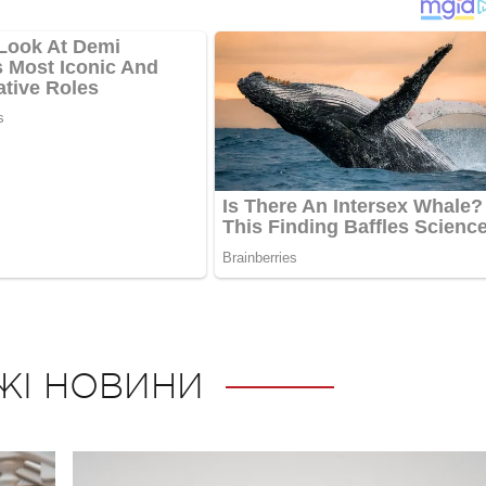
ЖІ НОВИНИ