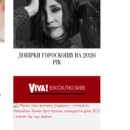
ДОБІРКИ ГОРОСКОПІВ НА 2026
РІК
ЕКСКЛЮЗИВ
а