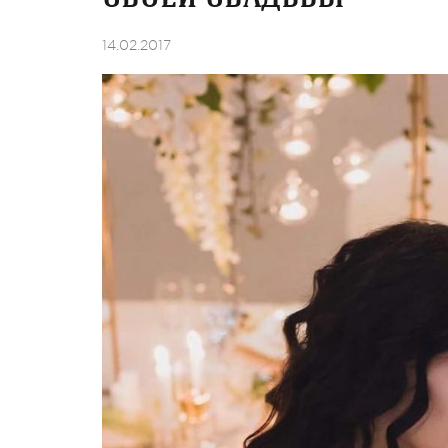
14.02.2017