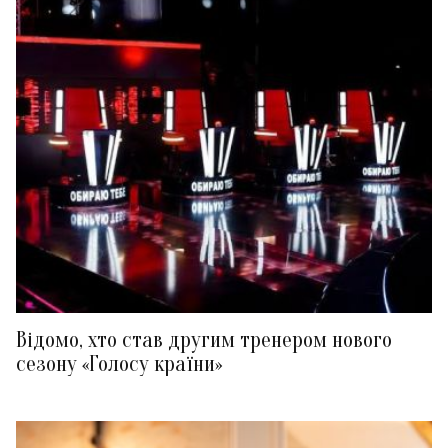
Відомо, хто став другим тренером нового
сезону «Голосу країни»