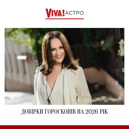
АСТРО
ДОБІРКИ ГОРОСКОПІВ НА 2026 РІК