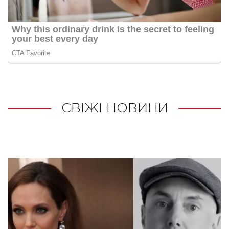
СВІЖІ НОВИНИ