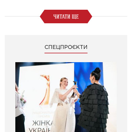
ЧИТАТИ ЩЕ
СПЕЦПРОЄКТИ