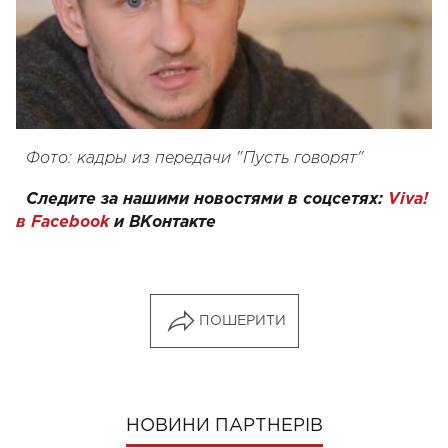
Фото: кадры из передачи "Пусть говорят"
Следите за нашими новостями в соцсетях:
Viva!
в Facebook
и
ВКонтакте
ПОШЕРИТИ
НОВИНИ ПАРТНЕРІВ