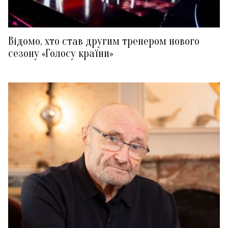
Відомо, хто став другим тренером нового
сезону «Голосу країни»