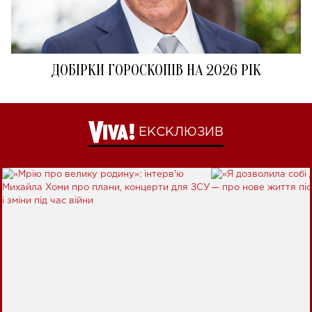
ДОБІРКИ ГОРОСКОПІВ НА 2026 РІК
ЕКСКЛЮЗИВ