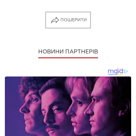
ПОШЕРИТИ
НОВИНИ ПАРТНЕРІВ