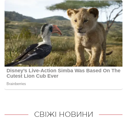
СВІЖІ НОВИНИ