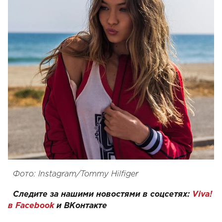
Фото: Instagram/Tommy Hilfiger
Следите за нашими новостями в соцсетях:
Viva!
в Facebook
и
ВКонтакте