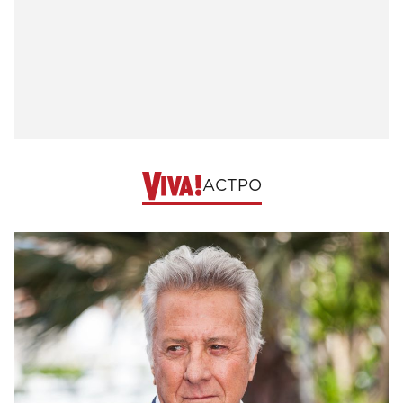
АСТРО