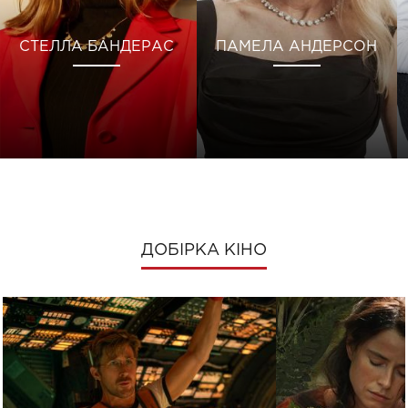
СТЕЛЛА БАНДЕРАС
ПАМЕЛА АНДЕРСОН
ДОБІРКА КІНО