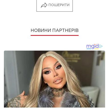
ПОШЕРИТИ
НОВИНИ ПАРТНЕРІВ