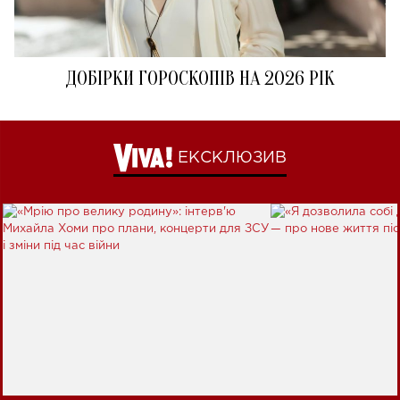
ДОБІРКИ ГОРОСКОПІВ НА 2026 РІК
ЕКСКЛЮЗИВ