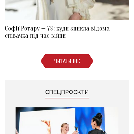
Софії Ротару — 79: куди зникла відома
співачка під час війни
ЧИТАТИ ЩЕ
СПЕЦПРОЄКТИ