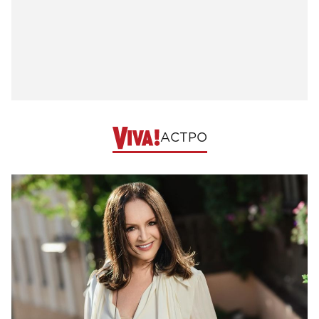
АСТРО