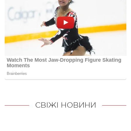
СВІЖІ НОВИНИ