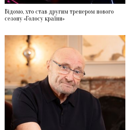
Відомо, хто став другим тренером нового
сезону «Голосу країни»