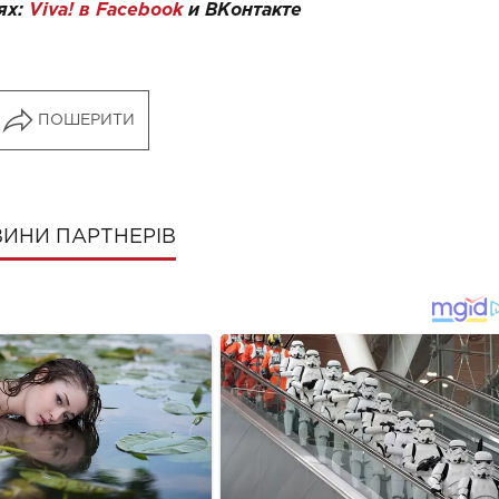
ях:
Viva! в Facebook
и
ВКонтакте
ПОШЕРИТИ
ИНИ ПАРТНЕРІВ