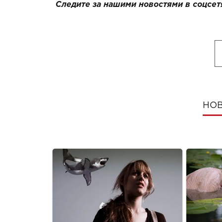
Следите за нашими новостями в соцсет
НОВ