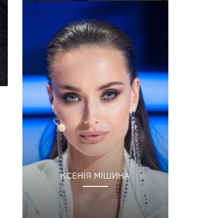
КСЕНІЯ МІШИНА