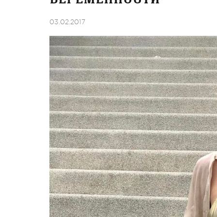
03.02.2017