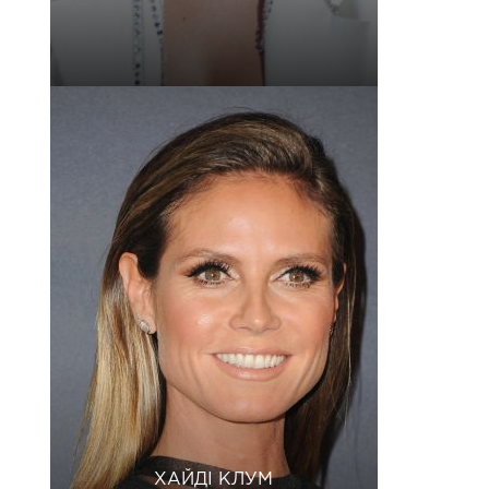
ХАЙДІ КЛУМ