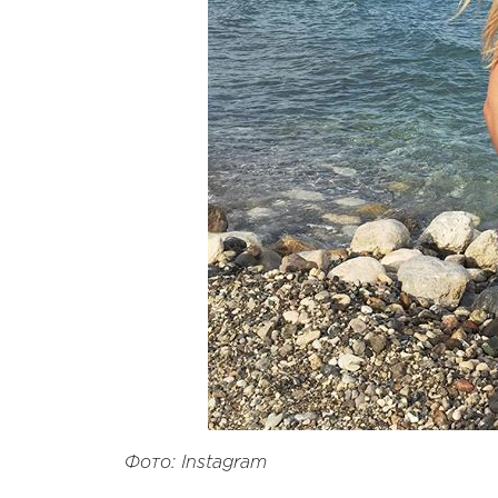
Фото: Instagram