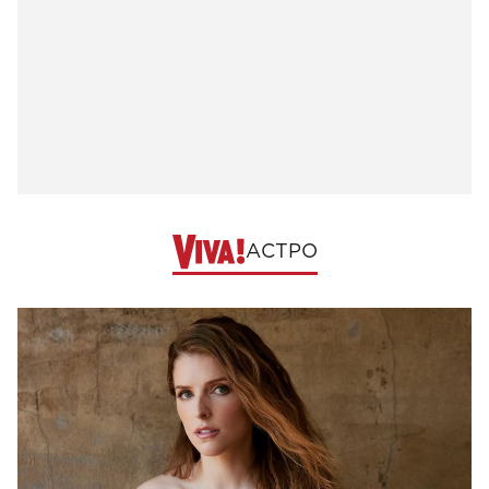
АСТРО