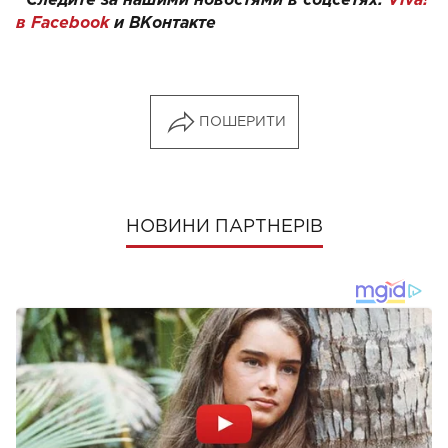
Следите за нашими новостями в соцсетях:
Viva!
в Facebook
и
ВКонтакте
ПОШЕРИТИ
НОВИНИ ПАРТНЕРІВ