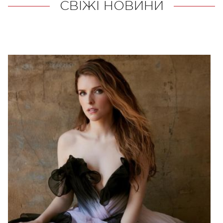
СВІЖІ НОВИНИ