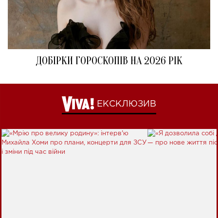
ДОБІРКИ ГОРОСКОПІВ НА 2026 РІК
ЕКСКЛЮЗИВ