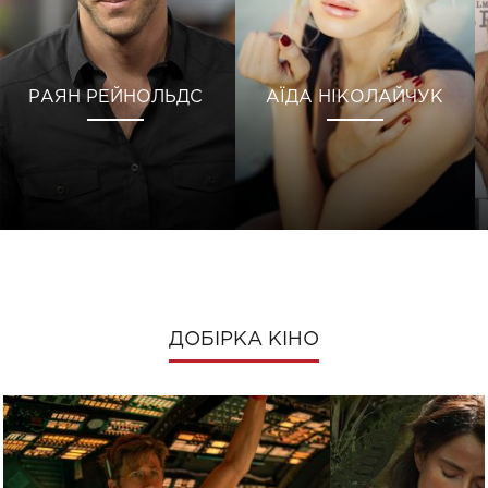
РАЯН РЕЙНОЛЬДС
АЇДА НІКОЛАЙЧУК
ДОБІРКА КІНО