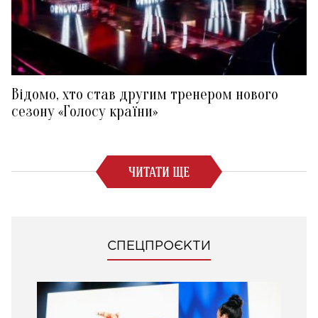
Відомо, хто став другим тренером нового
сезону «Голосу країни»
ЧИТАТИ ЩЕ
СПЕЦПРОЄКТИ