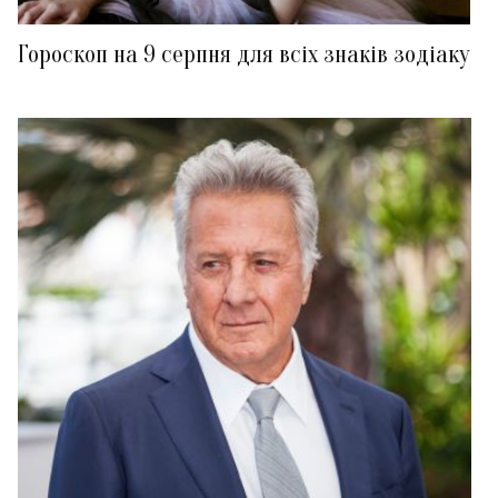
Гороскоп на 9 серпня для всіх знаків зодіаку