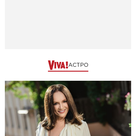
АСТРО