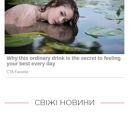
СВІЖІ НОВИНИ