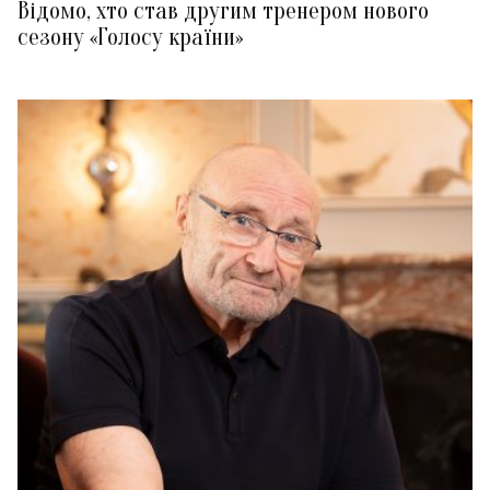
Відомо, хто став другим тренером нового
сезону «Голосу країни»