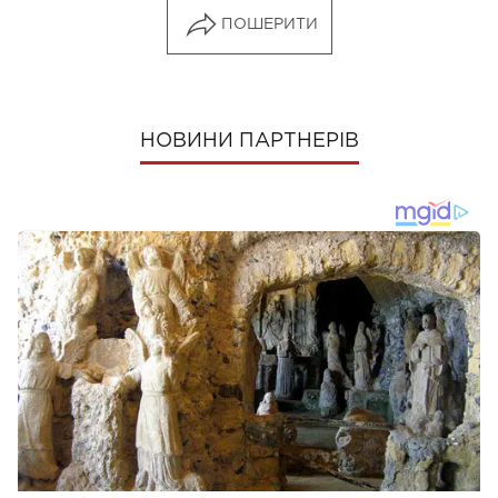
ПОШЕРИТИ
НОВИНИ ПАРТНЕРІВ