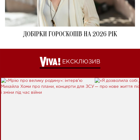
ДОБІРКИ ГОРОСКОПІВ НА 2026 РІК
ЕКСКЛЮЗИВ