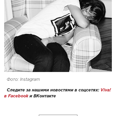
Фото: Instagram
Следите за нашими новостями в соцсетях:
Viva!
в Facebook
и
ВКонтакте