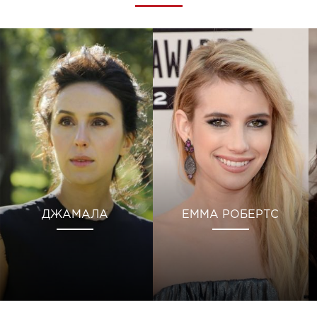
ДЖАМАЛА
ЕММА РОБЕРТС