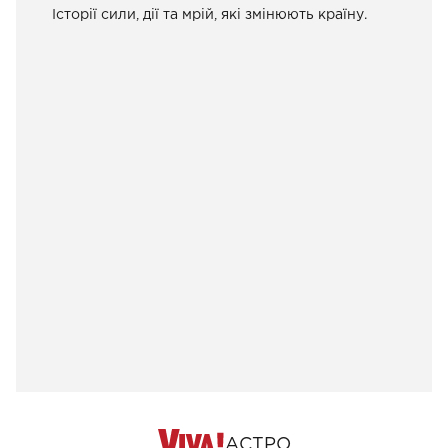
Історії сили, дії та мрій, які змінюють країну.
АСТРО