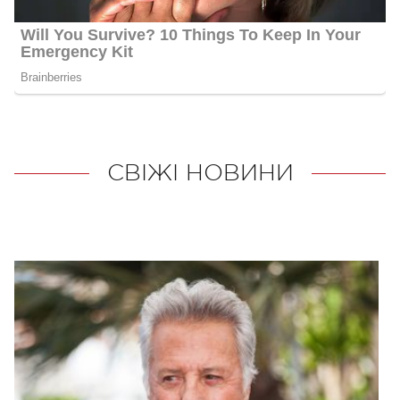
СВІЖІ НОВИНИ