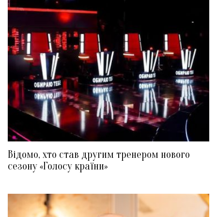
Відомо, хто став другим тренером нового
сезону «Голосу країни»