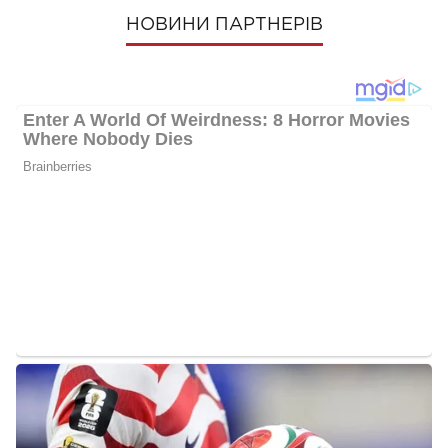
НОВИНИ ПАРТНЕРІВ