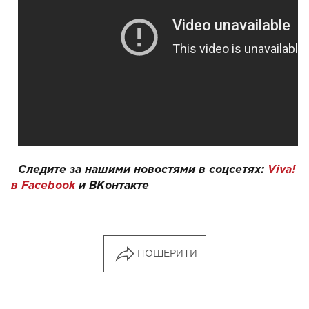
Следите за нашими новостями в соцсетях:
Viva!
в Facebook
и
ВКонтакте
ПОШЕРИТИ