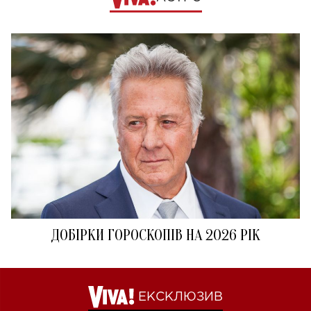
ДОБІРКИ ГОРОСКОПІВ НА 2026 РІК
ЕКСКЛЮЗИВ