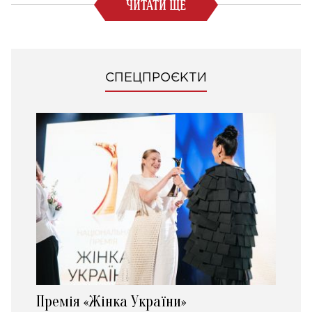
ЧИТАТИ ЩЕ
СПЕЦПРОЄКТИ
Премія «Жінка України»