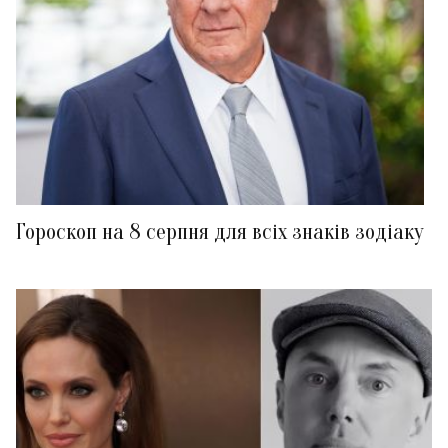
Гороскоп на 8 серпня для всіх знаків зодіаку