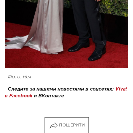
Фото: Rex
Следите за нашими новостями в соцсетях:
Viva!
в Facebook
и
ВКонтакте
ПОШЕРИТИ