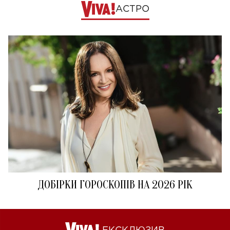
АСТРО
ДОБІРКИ ГОРОСКОПІВ НА 2026 РІК