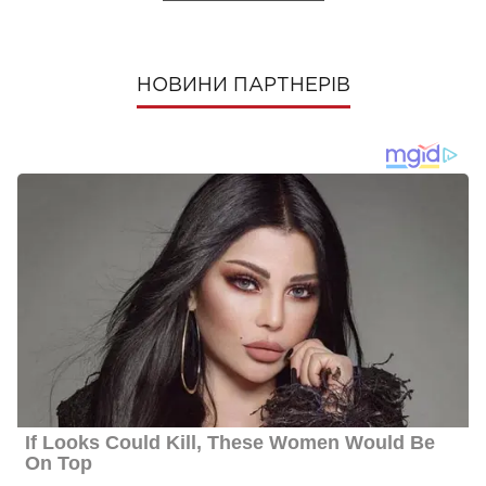
НОВИНИ ПАРТНЕРІВ