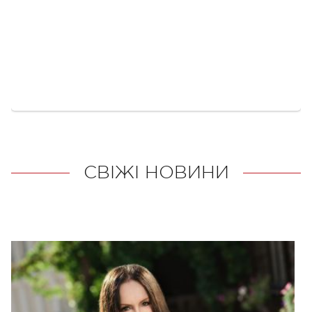
СВІЖІ НОВИНИ