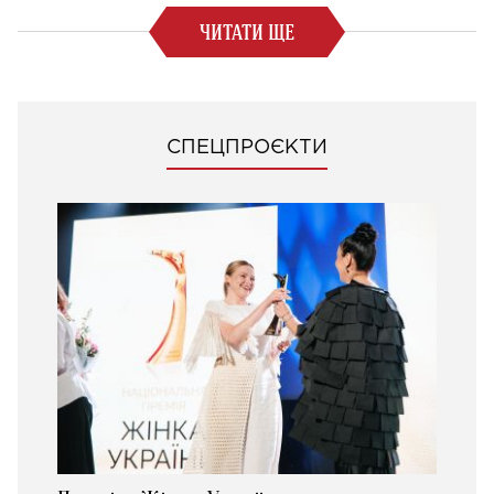
ЧИТАТИ ЩЕ
СПЕЦПРОЄКТИ