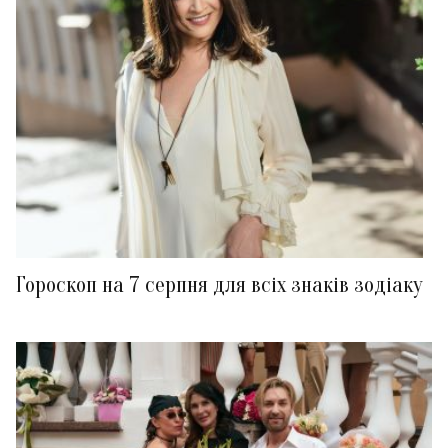
Гороскоп на 7 серпня для всіх знаків зодіаку