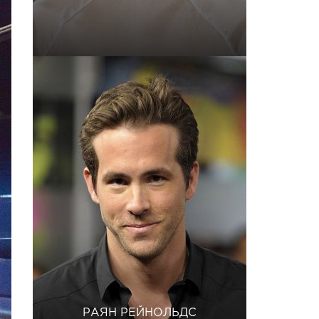
РАЯН РЕЙНОЛЬДС