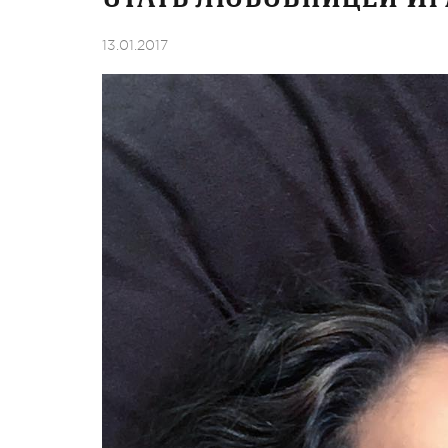
13.01.2017