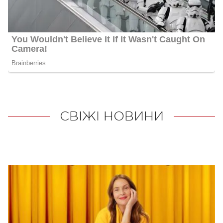
СВІЖІ НОВИНИ