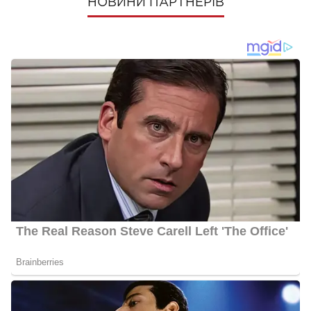
НОВИНИ ПАРТНЕРІВ