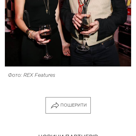
Фото: REX Features
ПОШЕРИТИ