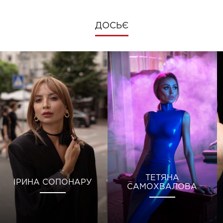
ДОСЬЄ
ТЕТЯНА
ІРИНА СОПОНАРУ
САМОХВАЛОВА