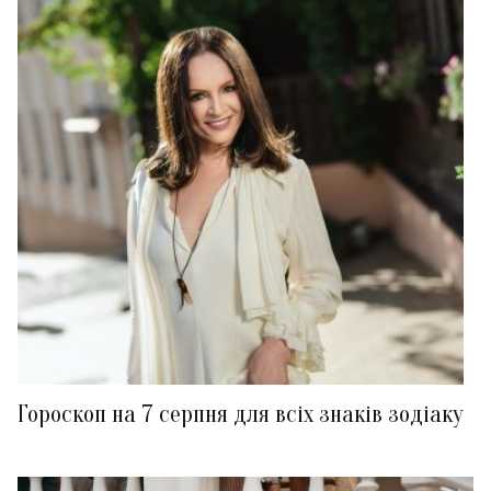
Гороскоп на 7 серпня для всіх знаків зодіаку