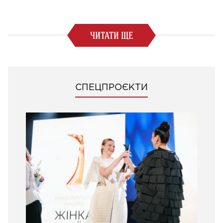
ЧИТАТИ ЩЕ
СПЕЦПРОЄКТИ