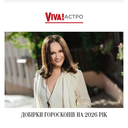
АСТРО
ДОБІРКИ ГОРОСКОПІВ НА 2026 РІК