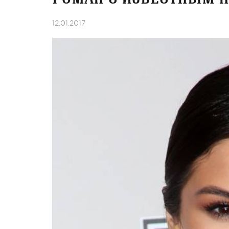
12.01.2017