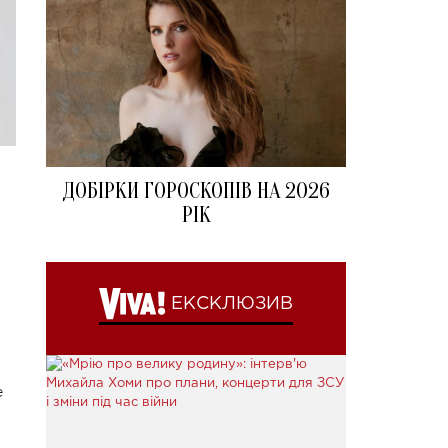
ДОБІРКИ ГОРОСКОПІВ НА 2026
РІК
ЕКСКЛЮЗИВ
е