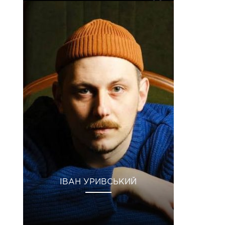
ІВАН УРИВСЬКИЙ